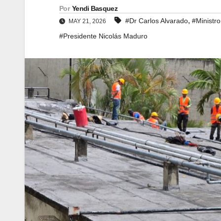
Por
Yendi Basquez
,
#Dr Carlos Alvarado
#Ministro
MAY 21, 2026
#Presidente Nicolás Maduro