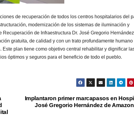
iones de recuperación de todos los centros hospitalarios del p
tructuración, modernización de los sistemas de iluminación y
e Recuperación de Infraestructura Dr. José Gregorio Hernández
ención gratuita, de calidad y con un trato profundamente humano
 Este plan tiene como objetivo central rehabilitar y dignificar la
cios óptimos y seguros para el beneficio de todo el pueblo.
a
Implantaron primer marcapasos en Hospi
d
José Gregorio Hernández de Amazo
ital