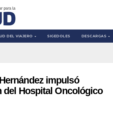
UD DEL VIAJERO
SIGEDOLES
DESCARGAS
 Hernández impulsó
n del Hospital Oncológico