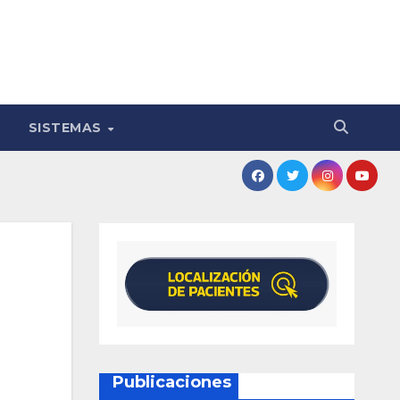
SISTEMAS
Publicaciones