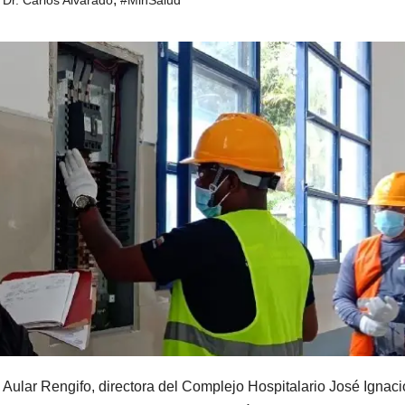
Aular Rengifo, directora del Complejo Hospitalario José Ignaci