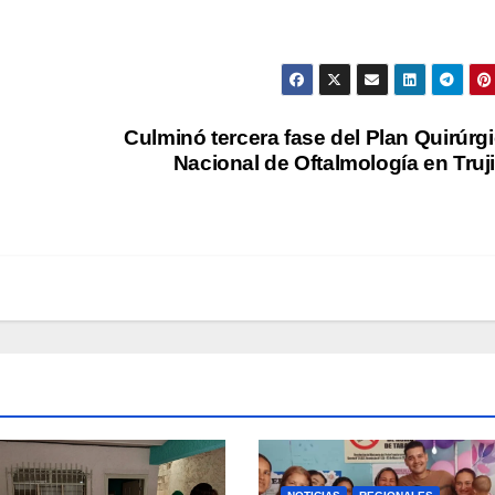
Culminó tercera fase del Plan Quirúrg
Nacional de Oftalmología en Truji