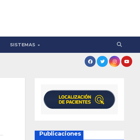
SISTEMAS
Publicaciones