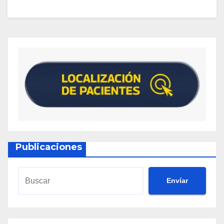
Publicaciones
Envíar