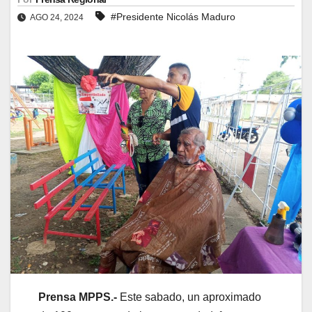
#Presidente Nicolás Maduro
AGO 24, 2024
Prensa MPPS.-
Este sabado, un aproximado