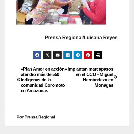
Prensa Regional/Luisana Reyes
«Plan Amor en acción»
Implantan marcapasos
atendió más de 550
en el CCO «Miguel
Indígenas de la
Hernández» en
comunidad Coromoto
Monagas
en Amazonas
Por
Prensa Regional