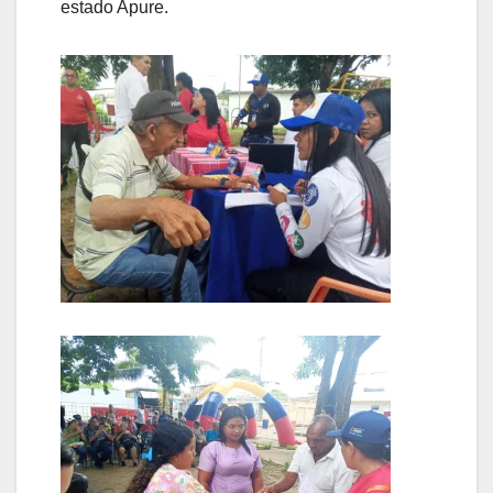
estado Apure.