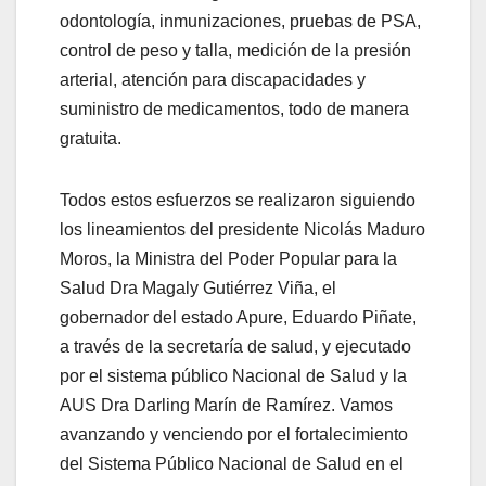
odontología, inmunizaciones, pruebas de PSA,
control de peso y talla, medición de la presión
arterial, atención para discapacidades y
suministro de medicamentos, todo de manera
gratuita.
Todos estos esfuerzos se realizaron siguiendo
los lineamientos del presidente Nicolás Maduro
Moros, la Ministra del Poder Popular para la
Salud Dra Magaly Gutiérrez Viña, el
gobernador del estado Apure, Eduardo Piñate,
a través de la secretaría de salud, y ejecutado
por el sistema público Nacional de Salud y la
AUS Dra Darling Marín de Ramírez. Vamos
avanzando y venciendo por el fortalecimiento
del Sistema Público Nacional de Salud en el