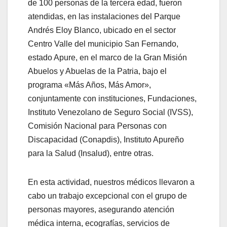
de 100 personas de la tercera edad, fueron
atendidas, en las instalaciones del Parque
Andrés Eloy Blanco, ubicado en el sector
Centro Valle del municipio San Fernando,
estado Apure, en el marco de la Gran Misión
Abuelos y Abuelas de la Patria, bajo el
programa «Más Años, Más Amor»,
conjuntamente con instituciones, Fundaciones,
Instituto Venezolano de Seguro Social (IVSS),
Comisión Nacional para Personas con
Discapacidad (Conapdis), Instituto Apureño
para la Salud (Insalud), entre otras.
En esta actividad, nuestros médicos llevaron a
cabo un trabajo excepcional con el grupo de
personas mayores, asegurando atención
médica interna, ecografías, servicios de