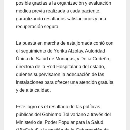
posible gracias a la organización y evaluación
médica previa realizada a cada paciente,
garantizando resultados satisfactorios y una
recuperación segura.
La puesta en marcha de esta jornada contó con
el seguimiento de Yérika Alzolay, Autoridad
Única de Salud de Monagas, y Delia Cedeño,
directora de la Red Hospitalaria del estado,
quienes supervisaron la adecuación de las
instalaciones para ofrecer una atención gratuita
y de alta calidad.
Este logro es el resultado de las políticas
públicas del Gobierno Bolivariano a través del
Ministerio del Poder Popular para la Salud