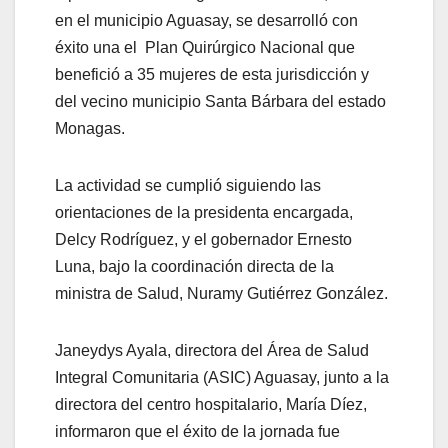
en el municipio Aguasay, se desarrolló con
éxito una el Plan Quirúrgico Nacional que
benefició a 35 mujeres de esta jurisdicción y
del vecino municipio Santa Bárbara del estado
Monagas.
La actividad se cumplió siguiendo las
orientaciones de la presidenta encargada,
Delcy Rodríguez, y el gobernador Ernesto
Luna, bajo la coordinación directa de la
ministra de Salud, Nuramy Gutiérrez González.
Janeydys Ayala, directora del Área de Salud
Integral Comunitaria (ASIC) Aguasay, junto a la
directora del centro hospitalario, María Díez,
informaron que el éxito de la jornada fue