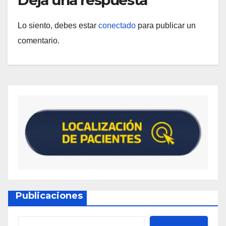
Lo siento, debes estar
conectado
para publicar un
comentario.
Publicaciones