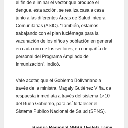
el fin de eliminar el vector que produce el
dengue, esta acción, se realiza casa a casa
junto a las diferentes Áreas de Salud Integral
Comunitarias (ASIC). “También, estamos
trabajando con el plan luciérnaga para la
vacunación de los niños y población en general
en cada uno de los sectores, en compañía del
personal del Programa Ampliado de
Inmunización”, indicó.
Vale acotar, que el Gobierno Bolivariano a
través de la ministra, Magaly Gutiérrez Viña, da
respuesta inmediata a través del sistema 1×10
del Buen Gobierno, para así fortalecer el
Sistema Público Nacional de Salud (SPNS).
Prensa Regional MPPS / Estela Tamy