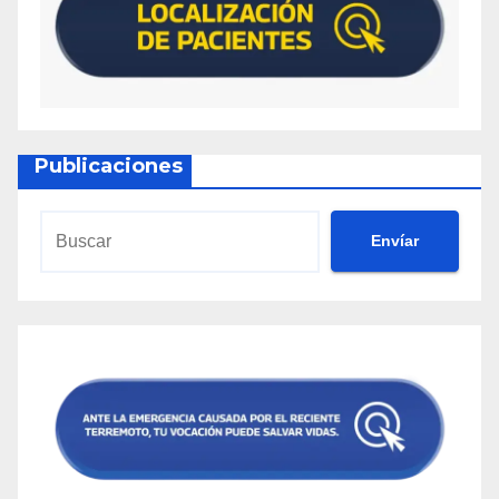
Publicaciones
Envíar