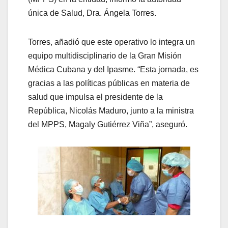
única de Salud, Dra. Ángela Torres.
Torres, añadió que este operativo lo integra un
equipo multidisciplinario de la Gran Misión
Médica Cubana y del Ipasme. “Esta jornada, es
gracias a las políticas públicas en materia de
salud que impulsa el presidente de la
República, Nicolás Maduro, junto a la ministra
del MPPS, Magaly Gutiérrez Viña”, aseguró.