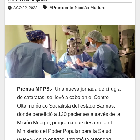
#Presidente Nicolás Maduro
AGO 22, 2023
Prensa MPPS.-
Una nueva jornada de cirugía
de cataratas, se llevó a cabo en el Centro
Oftalmológico Socialista del estado Barinas,
donde benefició a 120 pacientes a través de la
Misión Milagro, programa que desarrolla el
Ministerio del Poder Popular para la Salud
(MPPS) en la entidad, informó la autoridad