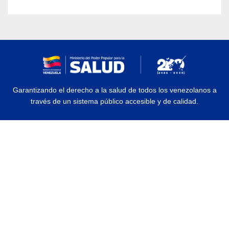
Garantizando el derecho a la salud de todos los venezolanos a
través de un sistema público accesible y de calidad.