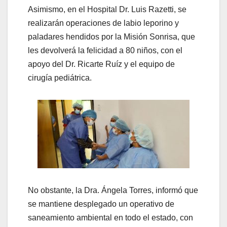
Asimismo, en el Hospital Dr. Luis Razetti, se
realizarán operaciones de labio leporino y
paladares hendidos por la Misión Sonrisa, que
les devolverá la felicidad a 80 niños, con el
apoyo del Dr. Ricarte Ruíz y el equipo de
cirugía pediátrica.
No obstante, la Dra. Ángela Torres, informó que
se mantiene desplegado un operativo de
saneamiento ambiental en todo el estado, con