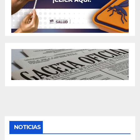
NOTICIAS