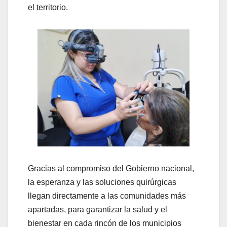
el territorio.
Gracias al compromiso del Gobierno nacional,
la esperanza y las soluciones quirúrgicas
llegan directamente a las comunidades más
apartadas, para garantizar la salud y el
bienestar en cada rincón de los municipios