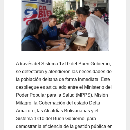
A través del Sistema 1×10 del Buen Gobierno,
se detectaron y atendieron las necesidades de
la población deltana de forma inmediata. Este
despliegue es articulado entre el Ministerio del
Poder Popular para la Salud (MPPS), Misión
Milagro, la Gobernación del estado Delta
Amacuro, las Alcaldías Bolivarianas y el
Sistema 1×10 del Buen Gobierno, para
demostrar la eficiencia de la gestión pública en