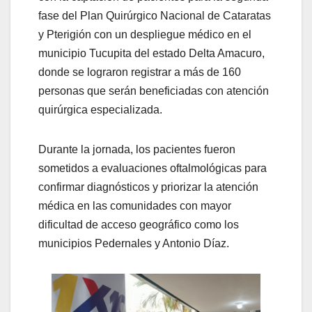
fase del Plan Quirúrgico Nacional de Cataratas
y Pterigión con un despliegue médico en el
municipio Tucupita del estado Delta Amacuro,
donde se lograron registrar a más de 160
personas que serán beneficiadas con atención
quirúrgica especializada.
Durante la jornada, los pacientes fueron
sometidos a evaluaciones oftalmológicas para
confirmar diagnósticos y priorizar la atención
médica en las comunidades con mayor
dificultad de acceso geográfico como los
municipios Pedernales y Antonio Díaz.