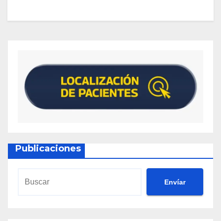
Publicaciones
Envíar