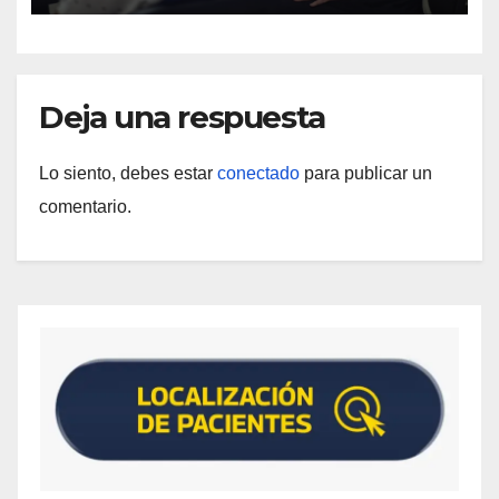
Deja una respuesta
Lo siento, debes estar
conectado
para publicar un
comentario.