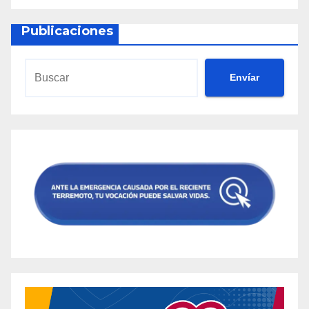
Publicaciones
Envíar