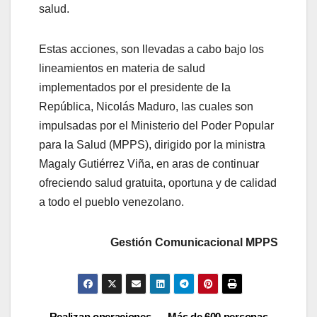
salud.
Estas acciones, son llevadas a cabo bajo los
lineamientos en materia de salud
implementados
por el presidente de la
República, Nicolás Maduro, las cuales son
impulsadas por el Ministerio del Poder Popular
para la Salud (MPPS), dirigido por la ministra
Magaly
Gutiérrez Viña, en aras de continuar
ofreciendo salud gratuita, oportuna y de calidad
a todo el pueblo venezolano.
Gestión Comunicacional MPPS
Realizan operaciones
Más de 600 personas