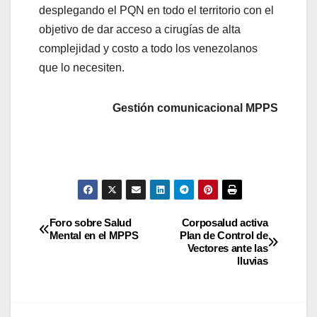
desplegando el PQN en todo el territorio con el
objetivo de dar acceso a cirugías de alta
complejidad y costo a todo los venezolanos
que lo necesiten.
Gestión comunicacional MPPS
Foro sobre Salud
Corposalud activa
Mental en el MPPS
Plan de Control de
Vectores ante las
lluvias