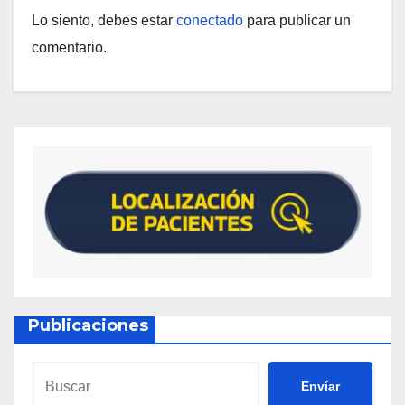
Lo siento, debes estar
conectado
para publicar un
comentario.
Publicaciones
Envíar