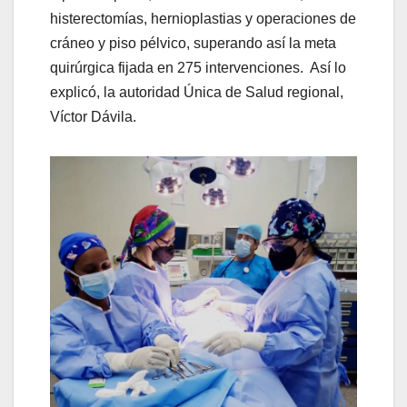
histerectomías, hernioplastias y operaciones de
cráneo y piso pélvico, superando así la meta
quirúrgica fijada en 275 intervenciones. Así lo
explicó, la autoridad Única de Salud regional,
Víctor Dávila.