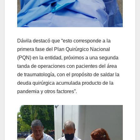
Dávila destacó que “esto corresponde a la
primera fase del Plan Quirúrgico Nacional
(PQN) en la entidad, próximos a una segunda
tanda de operaciones con pacientes del área
de traumatología, con el propósito de saldar la
deuda quirúrgica acumulada producto de la
pandemia y otros factores”.