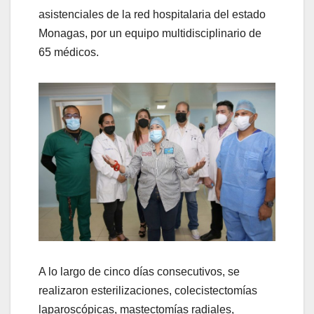
asistenciales de la red hospitalaria del estado
Monagas, por un equipo multidisciplinario de
65 médicos.
A lo largo de cinco días consecutivos, se
realizaron esterilizaciones, colecistectomías
laparoscópicas, mastectomías radiales,