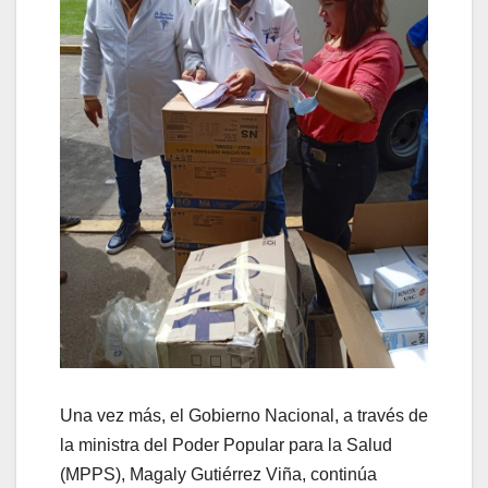
Una vez más, el Gobierno Nacional, a través de
la ministra del Poder Popular para la Salud
(MPPS), Magaly Gutiérrez Viña, continúa