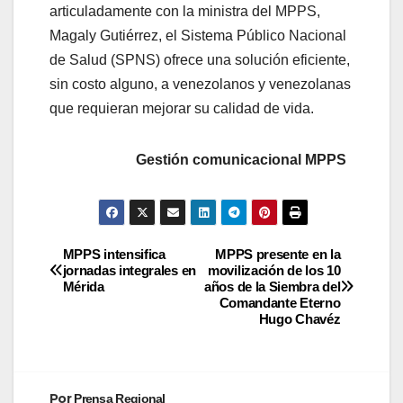
articuladamente con la ministra del MPPS,
Magaly Gutiérrez, el Sistema Público Nacional
de Salud (SPNS) ofrece una solución eficiente,
sin costo alguno, a venezolanos y venezolanas
que requieran mejorar su calidad de vida.
Gestión comunicacional MPPS
MPPS intensifica
MPPS presente en la
jornadas integrales en
movilización de los 10
Mérida
años de la Siembra del
Comandante Eterno
Hugo Chavéz
Por
Prensa Regional