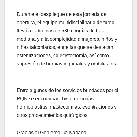
Durante el despliegue de esta jornada de
apertura, el equipo multidisciplinario de turno
llevó a cabo más de 580 cirugías de baja,
mediana y alta complejidad a mujeres, niños y
niñas falconianos, entre las que se destacan
esterilizaciones, colecistectomía, así como
supresión de hernias inguinales y umbilicales.
Entre algunos de los servicios brindados por el
PQN se encuentran: histerectomías,
hernioplastias, mastectomías, eventraciones y
otros procedimientos quirúrgicos.
Gracias al Gobierno Bolivariano,