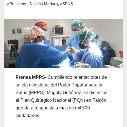
,
#Presidente Nicolás Maduro
#SPNS
Prensa MPPS-
Cumpliendo orientaciones de
la jefa ministerial del Poder Popular para la
Salud (MPPS), Magaly Gutiérrez, se dio inicio
al Plan Quirúrgico Nacional (PQN) en Falcón,
que dará respuesta a más de mil 500
ciudadanos.