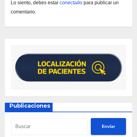
Lo siento, debes estar
conectado
para publicar un
comentario.
Publicaciones
Envíar