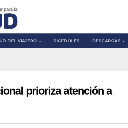
UD DEL VIAJERO
SIGEDOLES
DESCARGAS
onal prioriza atención a