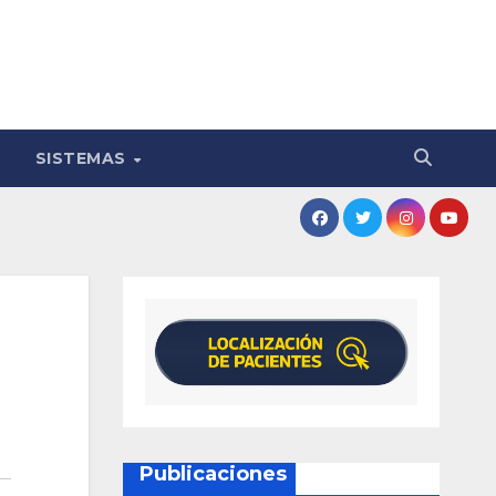
SISTEMAS
Publicaciones