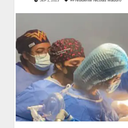
SEP 2, 2023