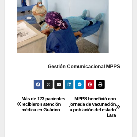
Gestión Comunicacional MPPS
Más de 123 pacientes
MPPS benefició con
recibieron atención
jornada de vacunación
médica en Guárico
a población del estado
Lara