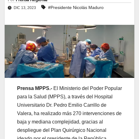
#Presidente Nicolás Maduro
DIC 13, 2023
Prensa MPPS.-
El Ministerio del Poder Popular
para la Salud (MPPS), a través del Hospital
Universitario Dr. Pedro Emilio Carrillo de
Valera, ha realizado más 270 intervenciones de
baja y mediana complejidad, gracias al
despliegue del Plan Quirúrgico Nacional
ideado por el presidente de la República,