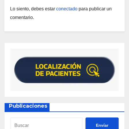
Lo siento, debes estar
conectado
para publicar un
comentario.
Publicaciones
Envíar