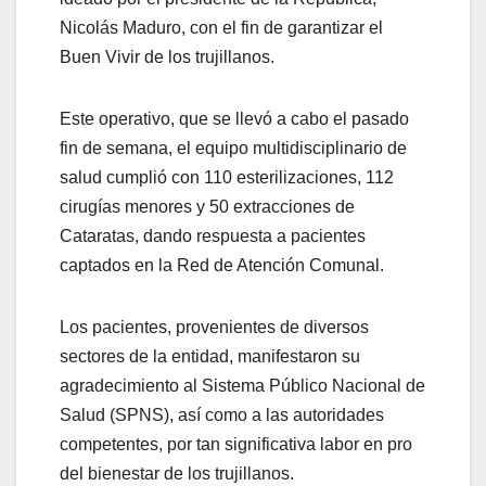
Nicolás Maduro, con el fin de garantizar el
Buen Vivir de los trujillanos.
Este operativo, que se llevó a cabo el pasado
fin de semana, el equipo multidisciplinario de
salud cumplió con 110 esterilizaciones, 112
cirugías menores y 50 extracciones de
Cataratas, dando respuesta a pacientes
captados en la Red de Atención Comunal.
Los pacientes, provenientes de diversos
sectores de la entidad, manifestaron su
agradecimiento al Sistema Público Nacional de
Salud (SPNS), así como a las autoridades
competentes, por tan significativa labor en pro
del bienestar de los trujillanos.