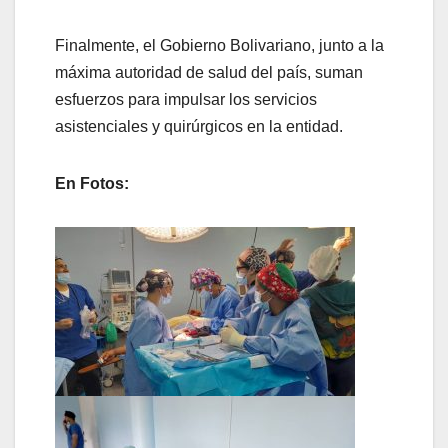
Finalmente, el Gobierno Bolivariano, junto a la
máxima autoridad de salud del país, suman
esfuerzos para impulsar los servicios
asistenciales y quirúrgicos en la entidad.
En Fotos: