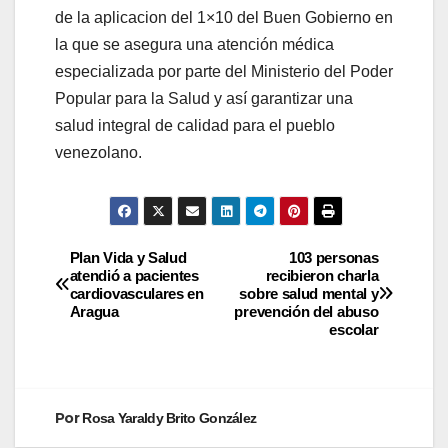
de la aplicacion del 1×10 del Buen Gobierno en
la que se asegura una atención médica
especializada por parte del Ministerio del Poder
Popular para la Salud y así garantizar una
salud integral de calidad para el pueblo
venezolano.
Plan Vida y Salud
103 personas
atendió a pacientes
recibieron charla
cardiovasculares en
sobre salud mental y
Aragua
prevención del abuso
escolar
Por
Rosa Yaraldy Brito González