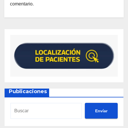
comentario.
Publicaciones
Envíar