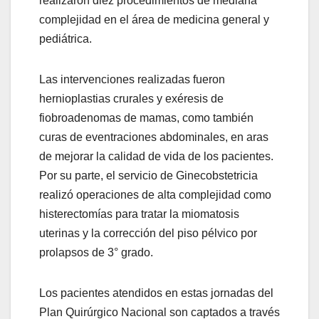
realizaron diez procedimientos de mediana
complejidad en el área de medicina general y
pediátrica.
Las intervenciones realizadas fueron
hernioplastias crurales y exéresis de
fiobroadenomas de mamas, como también
curas de eventraciones abdominales, en aras
de mejorar la calidad de vida de los pacientes.
Por su parte, el servicio de Ginecobstetricia
realizó operaciones de alta complejidad como
histerectomías para tratar la miomatosis
uterinas y la corrección del piso pélvico por
prolapsos de 3° grado.
Los pacientes atendidos en estas jornadas del
Plan Quirúrgico Nacional son captados a través