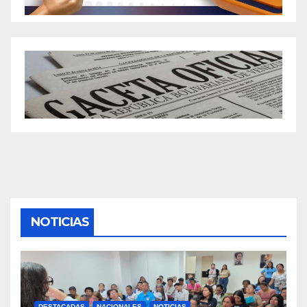
NOTICIAS
DESTACADAS
NACIONALES
NOTICIAS