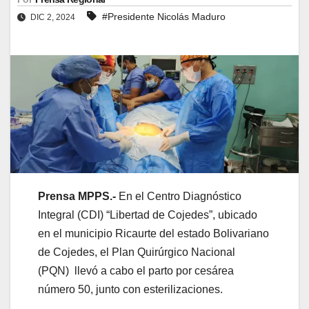
#Presidente Nicolás Maduro
DIC 2, 2024
Prensa MPPS.-
En el Centro Diagnóstico
Integral (CDI) “Libertad de Cojedes”, ubicado
en el municipio Ricaurte del estado Bolivariano
de Cojedes, el Plan Quirúrgico Nacional
(PQN) llevó a cabo el parto por cesárea
número 50, junto con esterilizaciones.