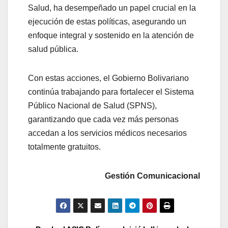
Salud, ha desempeñado un papel crucial en la
ejecución de estas políticas, asegurando un
enfoque integral y sostenido en la atención de
salud pública.
Con estas acciones, el Gobierno Bolivariano
continúa trabajando para fortalecer el Sistema
Público Nacional de Salud (SPNS),
garantizando que cada vez más personas
accedan a los servicios médicos necesarios
totalmente gratuitos.
Gestión Comunicacional