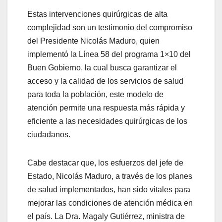
Estas intervenciones quirúrgicas de alta
complejidad son un testimonio del compromiso
del Presidente Nicolás Maduro, quien
implementó la Línea 58 del programa 1×10 del
Buen Gobierno, la cual busca garantizar el
acceso y la calidad de los servicios de salud
para toda la población, este modelo de
atención permite una respuesta más rápida y
eficiente a las necesidades quirúrgicas de los
ciudadanos.
Cabe destacar que, los esfuerzos del jefe de
Estado, Nicolás Maduro, a través de los planes
de salud implementados, han sido vitales para
mejorar las condiciones de atención médica en
el país. La Dra. Magaly Gutiérrez, ministra de