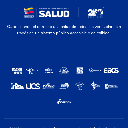
Garantizando el derecho a la salud de todos los venezolanos a
través de un sistema público accesible y de calidad.