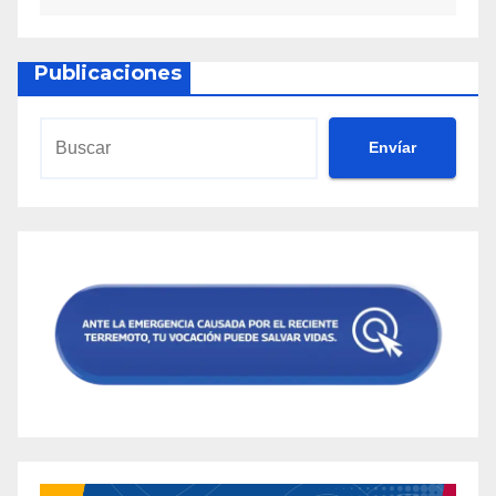
Publicaciones
Envíar