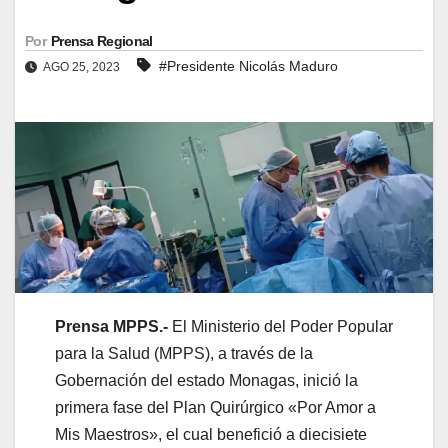
Por
Prensa Regional
#Presidente Nicolás Maduro
AGO 25, 2023
Prensa MPPS.-
El Ministerio del Poder Popular
para la Salud (MPPS), a través de la
Gobernación del estado Monagas, inició la
primera fase del Plan Quirúrgico «Por Amor a
Mis Maestros», el cual benefició a diecisiete