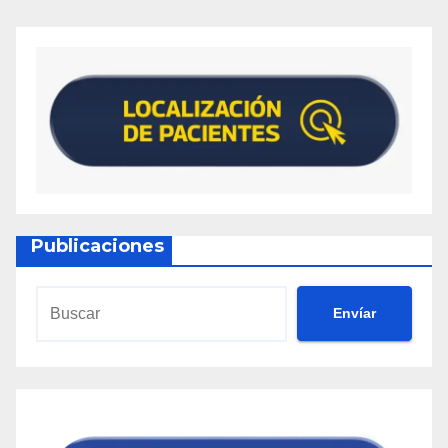
Publicaciones
Envíar