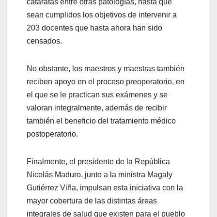
cataratas entre otras patologías, hasta que
sean cumplidos los objetivos de intervenir a
203 docentes que hasta ahora han sido
censados.
No obstante, los maestros y maestras también
reciben apoyo en el proceso preoperatorio, en
el que se le practican sus exámenes y se
valoran integralmente, además de recibir
también el beneficio del tratamiento médico
postoperatorio.
Finalmente, el presidente de la República
Nicolás Maduro, junto a la ministra Magaly
Gutiérrez Viña, impulsan esta iniciativa con la
mayor cobertura de las distintas áreas
integrales de salud que existen para el pueblo