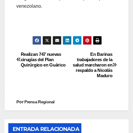
venezolano.
Realizan 747 nuevas
En Barinas
cirugías del Plan
trabajadores de la
Quirúrgico en Guárico
salud marcharon en
respaldo a Nicolás
Maduro
Por
Prensa Regional
ENTRADA RELACIONADA