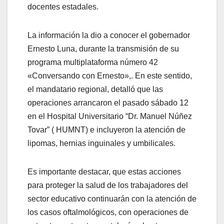
docentes estadales.
La información la dio a conocer el gobernador
Ernesto Luna, durante la transmisión de su
programa multiplataforma número 42
«Conversando con Ernesto»,. En este sentido,
el mandatario regional, detalló que las
operaciones arrancaron el pasado sábado 12
en el Hospital Universitario “Dr. Manuel Núñez
Tovar” ( HUMNT) e incluyeron la atención de
lipomas, hernias inguinales y umbilicales.
Es importante destacar, que estas acciones
para proteger la salud de los trabajadores del
sector educativo continuarán con la atención de
los casos oftalmológicos, con operaciones de