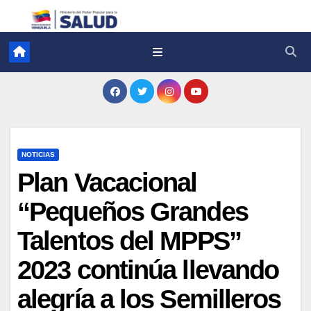
NOTICIAS
Plan Vacacional
“Pequeños Grandes
Talentos del MPPS”
2023 continúa llevando
alegría a los Semilleros