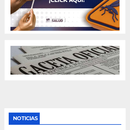
NOTICIAS