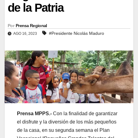
de la Patria
Por
Prensa Regional
#Presidente Nicolás Maduro
AGO 16, 2023
Prensa MPPS.-
Con la finalidad de garantizar
el disfrute y la diversión de los más pequeños
de la casa, en su segunda semana el Plan