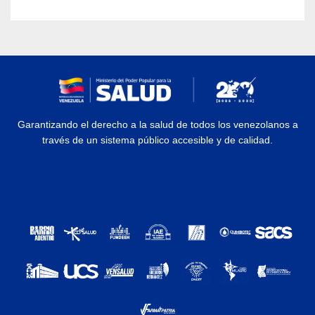
Garantizando el derecho a la salud de todos los venezolanos a
través de un sistema público accesible y de calidad.