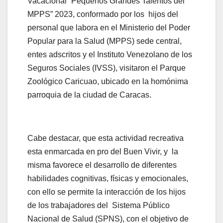
Vacacional “Pequeños Grandes Talentos del
MPPS” 2023, conformado por los hijos del
personal que labora en el Ministerio del Poder
Popular para la Salud (MPPS) sede central,
entes adscritos y el Instituto Venezolano de los
Seguros Sociales (IVSS), visitaron el Parque
Zoológico Caricuao, ubicado en la homónima
parroquia de la ciudad de Caracas.
Cabe destacar, que esta actividad recreativa
esta enmarcada en pro del Buen Vivir, y la
misma favorece el desarrollo de diferentes
habilidades cognitivas, físicas y emocionales,
con ello se permite la interacción de los hijos
de los trabajadores del Sistema Público
Nacional de Salud (SPNS), con el objetivo de