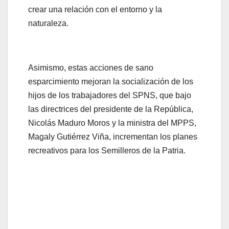
crear una relación con el entorno y la
naturaleza.
Asimismo, estas acciones de sano
esparcimiento mejoran la socialización de los
hijos de los trabajadores del SPNS, que bajo
las directrices del presidente de la República,
Nicolás Maduro Moros y la ministra del MPPS,
Magaly Gutiérrez Viña, incrementan los planes
recreativos para los Semilleros de la Patria.