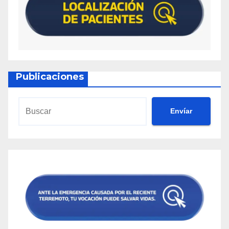
Publicaciones
Envíar