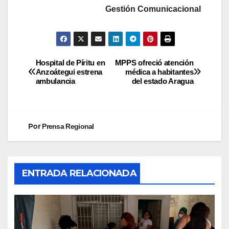
Gestión Comunicacional
Hospital de Píritu en
MPPS ofreció atención
Anzoátegui estrena
médica a habitantes
ambulancia
del estado Aragua
Por
Prensa Regional
ENTRADA RELACIONADA