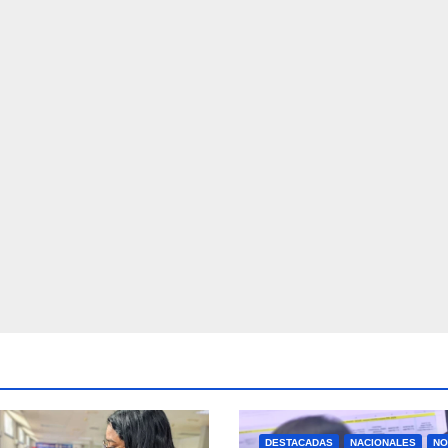
DESTACADAS
NACIONALES
NO