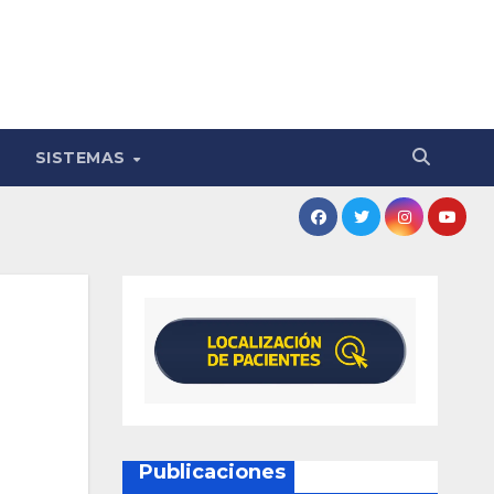
SISTEMAS
Publicaciones