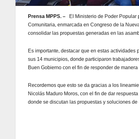
Prensa MPPS. –
El Ministerio de Poder Popular
Comunitaria, enmarcada en Congreso de la Nueva E
consolidar las propuestas generadas en las asamble
Es importante, destacar que en estas actividades p
sus 14 municipios, donde participaron trabajador
Buen Gobierno con el fin de responder de manera i
Recordemos que esto se da gracias a los lineamie
Nicolás Maduro Moros, con el fin de dar respuesta
donde se discutan las propuestas y soluciones de