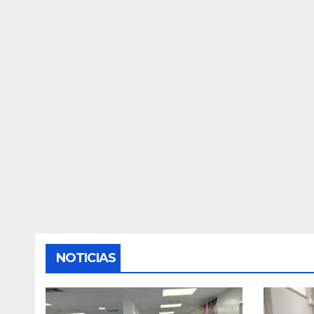
NOTICIAS