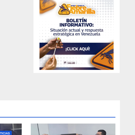
TICIAS