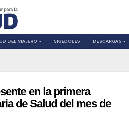
UD DEL VIAJERO
SIGEDOLES
DESCARGAS
sente en la primera
ia de Salud del mes de