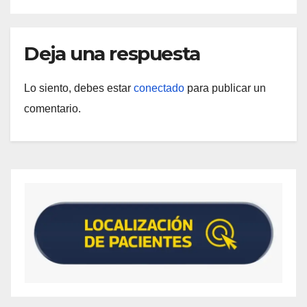
Deja una respuesta
Lo siento, debes estar
conectado
para publicar un
comentario.