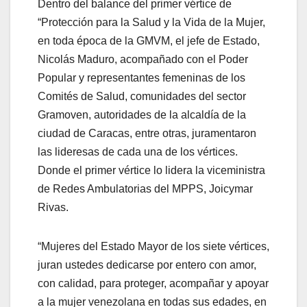
Dentro del balance del primer vértice de
“Protección para la Salud y la Vida de la Mujer,
en toda época de la GMVM, el jefe de Estado,
Nicolás Maduro, acompañado con el Poder
Popular y representantes femeninas de los
Comités de Salud, comunidades del sector
Gramoven, autoridades de la alcaldía de la
ciudad de Caracas, entre otras, juramentaron
las lideresas de cada una de los vértices.
Donde el primer vértice lo lidera la viceministra
de Redes Ambulatorias del MPPS, Joicymar
Rivas.
“Mujeres del Estado Mayor de los siete vértices,
juran ustedes dedicarse por entero con amor,
con calidad, para proteger, acompañar y apoyar
a la mujer venezolana en todas sus edades, en