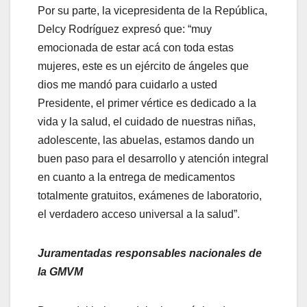
Por su parte, la vicepresidenta de la República,
Delcy Rodríguez expresó que: “muy
emocionada de estar acá con toda estas
mujeres, este es un ejército de ángeles que
dios me mandó para cuidarlo a usted
Presidente, el primer vértice es dedicado a la
vida y la salud, el cuidado de nuestras niñas,
adolescente, las abuelas, estamos dando un
buen paso para el desarrollo y atención integral
en cuanto a la entrega de medicamentos
totalmente gratuitos, exámenes de laboratorio,
el verdadero acceso universal a la salud”.
Juramentadas responsables nacionales de
la GMVM