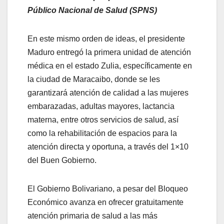
Público Nacional de Salud (SPNS)
En este mismo orden de ideas, el presidente
Maduro entregó la primera unidad de atención
médica en el estado Zulia, específicamente en
la ciudad de Maracaibo, donde se les
garantizará atención de calidad a las mujeres
embarazadas, adultas mayores, lactancia
materna, entre otros servicios de salud, así
como la rehabilitación de espacios para la
atención directa y oportuna, a través del 1×10
del Buen Gobierno.
El Gobierno Bolivariano, a pesar del Bloqueo
Económico avanza en ofrecer gratuitamente
atención primaria de salud a las más