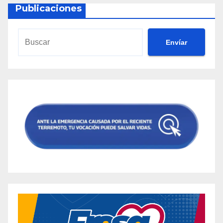
Publicaciones
Envíar