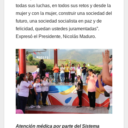
todas sus luchas, en todos sus retos y desde la
mujer y con la mujer, construir una sociedad del
futuro, una sociedad socialista en paz y de
felicidad, quedan ustedes juramentadas”.
Expresó el Presidente, Nicolás Maduro.
Atención médica por parte del Sistema