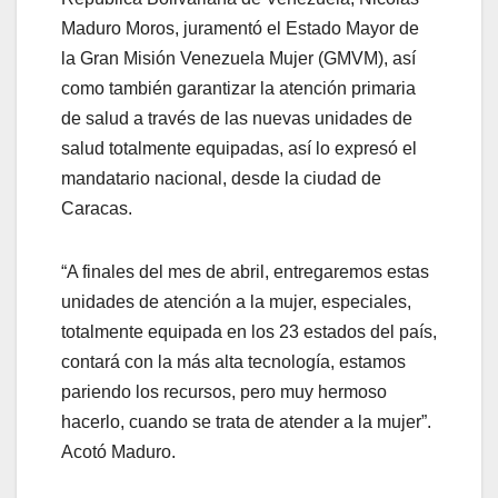
Maduro Moros, juramentó el Estado Mayor de
la Gran Misión Venezuela Mujer (GMVM), así
como también garantizar la atención primaria
de salud a través de las nuevas unidades de
salud totalmente equipadas, así lo expresó el
mandatario nacional, desde la ciudad de
Caracas.
“A finales del mes de abril, entregaremos estas
unidades de atención a la mujer, especiales,
totalmente equipada en los 23 estados del país,
contará con la más alta tecnología, estamos
pariendo los recursos, pero muy hermoso
hacerlo, cuando se trata de atender a la mujer”.
Acotó Maduro.