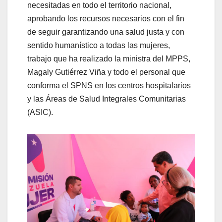
necesitadas en todo el territorio nacional,
aprobando los recursos necesarios con el fin
de seguir garantizando una salud justa y con
sentido humanístico a todas las mujeres,
trabajo que ha realizado la ministra del MPPS,
Magaly Gutiérrez Viña y todo el personal que
conforma el SPNS en los centros hospitalarios
y las Áreas de Salud Integrales Comunitarias
(ASIC).