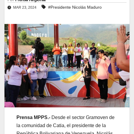
#Presidente Nicolás Maduro
MAR 23, 2024
Prensa MPPS.-
Desde el sector Gramoven de
la comunidad de Catia, el presidente de la
República Bolivariana de Venezuela, Nicolás