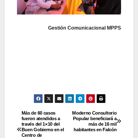
Gestión Comunicacional MPPS
Más de 60 casos
Moderno Consultorio
fueron atendidos a
Popular beneficiará a
través del 1×10 del
más de 16 mil
Buen Gobierno en el
habitantes en Falcón
Centro de