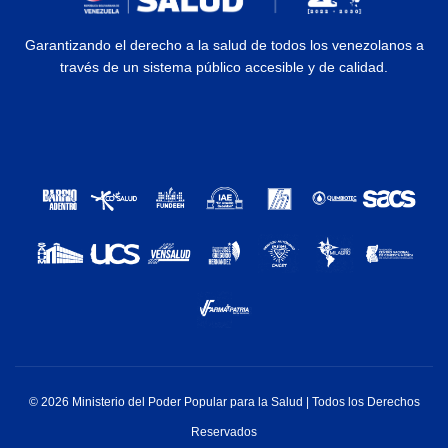
Garantizando el derecho a la salud de todos los venezolanos a
través de un sistema público accesible y de calidad.
© 2026 Ministerio del Poder Popular para la Salud | Todos los Derechos
Reservados