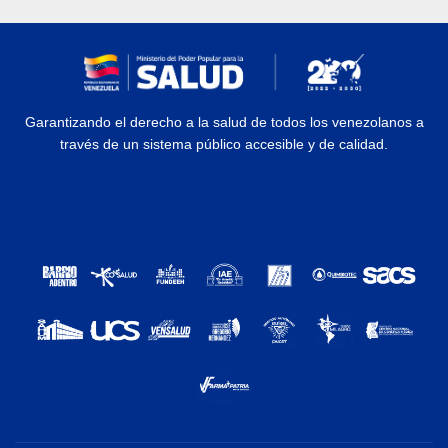
Garantizando el derecho a la salud de todos los venezolanos a
través de un sistema público accesible y de calidad.