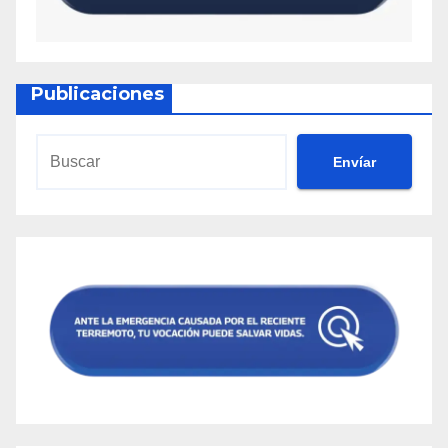
Publicaciones
Envíar