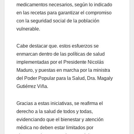
medicamentos necesarios, según lo indicado
en las recetas para garantizar el compromiso
con la seguridad social de la población
vulnerable.
Cabe destacar que. estos esfuerzos se
enmarcan dentro de las políticas de salud
implementadas por el Presidente Nicolás
Maduro, y puestas en marcha por la ministra
del Poder Popular para la Salud, Dra. Magaly
Gutiérrez Viña.
Gracias a estas iniciativas, se reafirma el
derecho a la salud de todos y todas,
evidenciando que el bienestar y atención
médica no deben estar limitados por