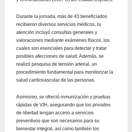
Durante la jornada, más de 43 beneficiados
recibieron diversos servicios médicos, la
atención incluyó consultas generales y
valoraciones mediante exámenes físicos, los
cuales son esenciales para detectar y tratar
posibles afecciones de salud. Además, se
realizó pesquisa de tensión arterial, un
procedimiento fundamental para monitorizar la
salud cardiovascular de las personas.
Asimismo, se ofreció inmunización y pruebas
rápidas de VIH, asegurando que los privados
de libertad tengan acceso a servicios
preventivos que son necesarios para su
bienestar integral, así como también los