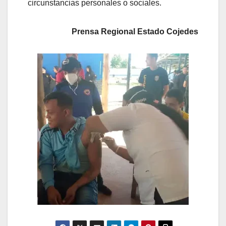
circunstancias personales o sociales.
Prensa Regional Estado Cojedes