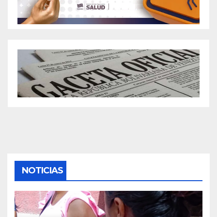
NOTICIAS