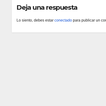
Deja una respuesta
Lo siento, debes estar
conectado
para publicar un co