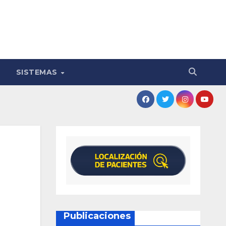
SISTEMAS
Publicaciones