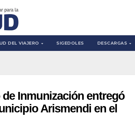
UD DEL VIAJERO
SIGEDOLES
DESCARGAS
de Inmunización entregó
unicipio Arismendi en el