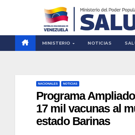
MINISTERIO
NOTICIAS
SAL
NACIONALES
NOTICIAS
Programa Ampliado 
17 mil vacunas al m
estado Barinas