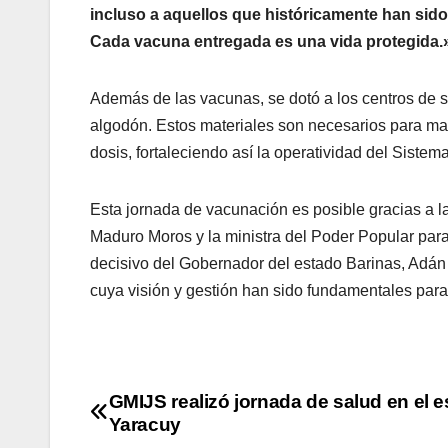
incluso a aquellos que históricamente han sido 
Cada vacuna entregada es una vida protegida.
Además de las vacunas, se dotó a los centros de 
algodón. Estos materiales son necesarios para mant
dosis, fortaleciendo así la operatividad del Siste
Esta jornada de vacunación es posible gracias a la
Maduro Moros y la ministra del Poder Popular para
decisivo del Gobernador del estado Barinas, Adán 
cuya visión y gestión han sido fundamentales para 
GMIJS realizó jornada de salud en el 
Yaracuy