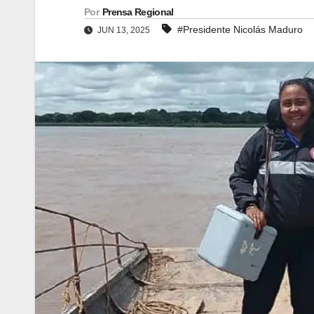
Por
Prensa Regional
#Presidente Nicolás Maduro
JUN 13, 2025