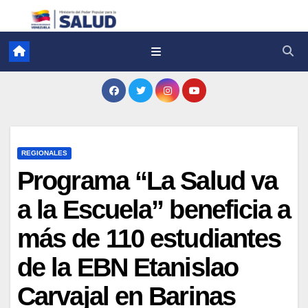
REGIONALES
Programa “La Salud va
a la Escuela” beneficia a
más de 110 estudiantes
de la EBN Etanislao
Carvajal en Barinas