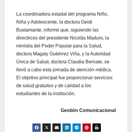
La coordinadora estadal del programa Niño,
Niña y Adolescente, la doctora Geidi
Bustamante, informó que, siguiendo las
directrices del presidente Nicolás Maduro, la
ministra del Poder Popular para la Salud,
doctora Magaly Gutiérrez Viña, y la Autoridad
Única de Salud, doctora Claudia Bernate, se
llevó a cabo esta jornada de atención médica.
El objetivo principal fue proporcionar servicios
de salud gratuitos y de calidad a los
estudiantes de la institución.
Gestión Comunicacional