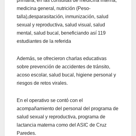
primaria, en las consultas de medicina interna,
medicina general, nutrición (Peso-
talla),desparasitación, inmunización, salud
sexual y reproductiva, salud visual, salud
mental, salud bucal, beneficiando así 119
estudiantes de la referida
Además, se ofrecieron charlas educativas
sobre prevención de accidentes de tránsito,
acoso escolar, salud bucal, higiene personal y
riesgos de retos virales.
En el operativo se contó con el
acompañamiento del personal del programa de
salud sexual y reproductiva, programa de
lactancia materna como del ASIC de Cruz
Paredes.