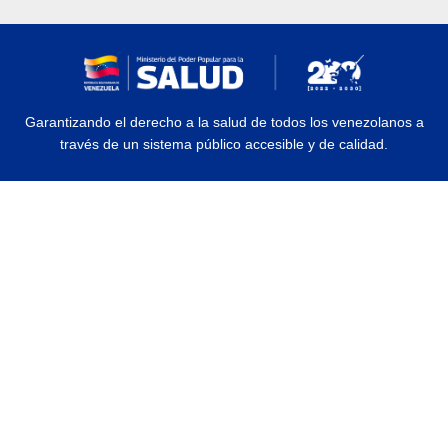
Garantizando el derecho a la salud de todos los venezolanos a
través de un sistema público accesible y de calidad.