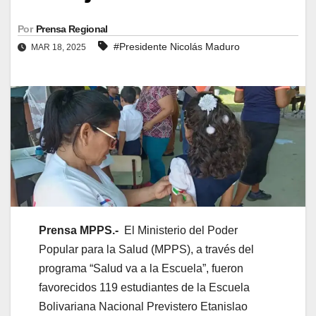
Por
Prensa Regional
#Presidente Nicolás Maduro
MAR 18, 2025
Prensa MPPS.-
El Ministerio del Poder
Popular para la Salud (MPPS), a través del
programa “Salud va a la Escuela”, fueron
favorecidos 119 estudiantes de la Escuela
Bolivariana Nacional Previstero Etanislao