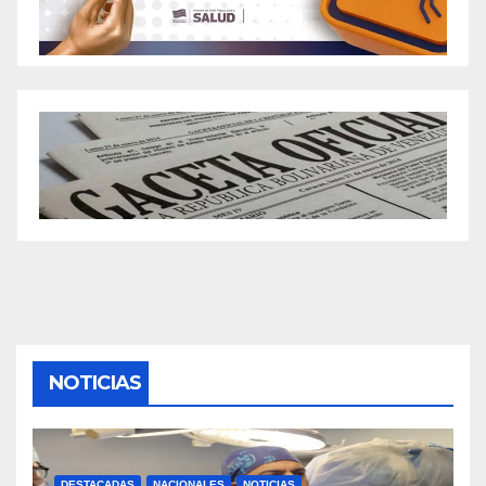
NOTICIAS
DESTACADAS
NACIONALES
NOTICIAS