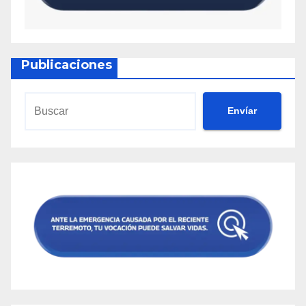
Publicaciones
Envíar