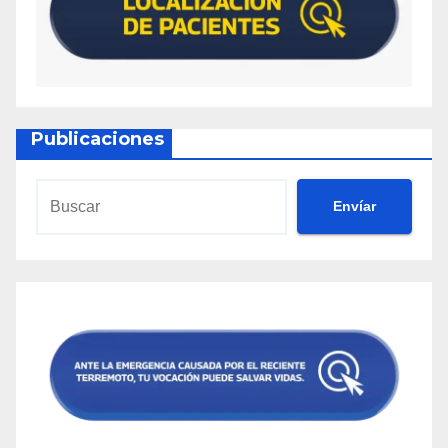
Publicaciones
Envíar