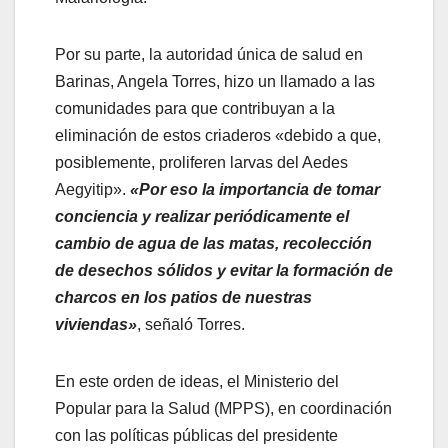
Por su parte, la autoridad única de salud en
Barinas, Angela Torres, hizo un llamado a las
comunidades para que contribuyan a la
eliminación de estos criaderos «debido a que,
posiblemente, proliferen larvas del Aedes
Aegyitip».
«Por eso la importancia de tomar
conciencia y realizar periódicamente el
cambio de agua de las matas, recolección
de desechos sólidos y evitar la formación de
charcos en los patios de nuestras
viviendas»
, señaló Torres.
En este orden de ideas, el Ministerio del
Popular para la Salud (MPPS), en coordinación
con las políticas públicas del presidente