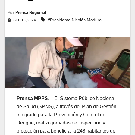
Por
Prensa Regional
#Presidente Nicolás Maduro
SEP 16, 2024
Prensa MPPS
. – El Sistema Público Nacional
de Salud (SPNS), a través del Plan de Gestión
Integrado para la Prevención y Control del
Dengue, realizó jornadas de inspección y
protección para beneficiar a 248 habitantes del