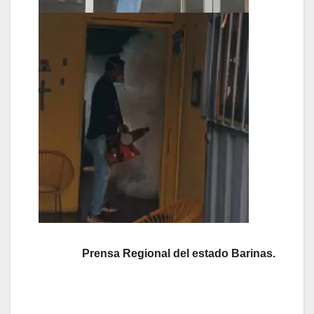
Prensa Regional del estado Barinas.