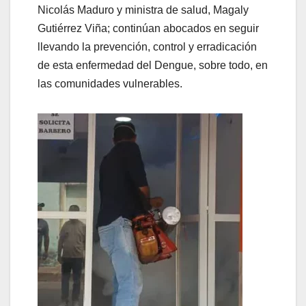
Nicolás Maduro y ministra de salud, Magaly
Gutiérrez Viña; continúan abocados en seguir
llevando la prevención, control y erradicación
de esta enfermedad del Dengue, sobre todo, en
las comunidades vulnerables.