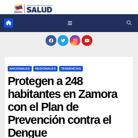
NACIONALES
REGIONALES
TENDENCIAS
Protegen a 248
habitantes en Zamora
con el Plan de
Prevención contra el
Dengue