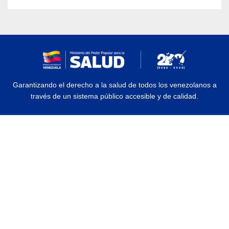
Garantizando el derecho a la salud de todos los venezolanos a
través de un sistema público accesible y de calidad.