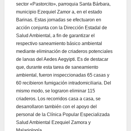
sector «Pastorcito», parroquia Santa Bárbara,
municipio Ezequiel Zamor a, en el estado
Barinas. Estas jornadas se efectuaron en
acción conjunta con la Dirección Estadal de
Salud Ambiental, a fin de garantizar el
respectivo saneamiento básico ambiental
mediante eliminación de criaderos potenciales
de larvas del Aedes Aegyipti.
Es de destacar
que, durante esta tarea de saneamiento
ambiental, fueron inspeccionadas 65 casas y
60 recibieron fumigación intradomiciliaria. Del
mismo modo, se lograron eliminar 115
criaderos. Los recorridos casa a casa, se
desarrollaron también con el apoyo del
personal de la Clínica Popular Especializada
Salud Ambiental Ezequiel Zamora y
Malariología.