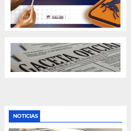
NOTICIAS