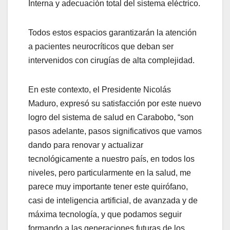
Interna y adecuación total del sistema eléctrico.
Todos estos espacios garantizarán la atención
a pacientes neurocríticos que deban ser
intervenidos con cirugías de alta complejidad.
En este contexto, el Presidente Nicolás
Maduro, expresó su satisfacción por este nuevo
logro del sistema de salud en Carabobo, “son
pasos adelante, pasos significativos que vamos
dando para renovar y actualizar
tecnológicamente a nuestro país, en todos los
niveles, pero particularmente en la salud, me
parece muy importante tener este quirófano,
casi de inteligencia artificial, de avanzada y de
máxima tecnología, y que podamos seguir
formando a las generaciones futuras de los