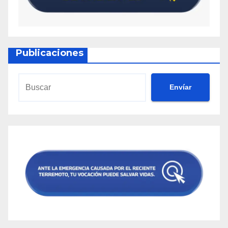
Publicaciones
Envíar