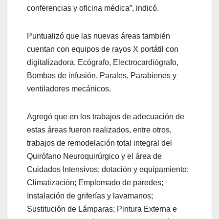
conferencias y oficina médica”, indicó.
Puntualizó que las nuevas áreas también
cuentan con equipos de rayos X portátil con
digitalizadora, Ecógrafo, Electrocardiógrafo,
Bombas de infusión, Parales, Parabienes y
ventiladores mecánicos.
Agregó que en los trabajos de adecuación de
estas áreas fueron realizados, entre otros,
trabajos de remodelación total integral del
Quirófano Neuroquirúrgico y el área de
Cuidados Intensivos; dotación y equipamiento;
Climatización; Emplomado de paredes;
Instalación de griferías y lavamanos;
Sustitución de Lámparas; Pintura Externa e