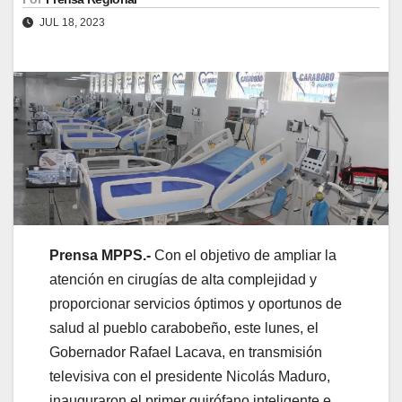
JUL 18, 2023
Prensa MPPS.-
Con el objetivo de ampliar la
atención en cirugías de alta complejidad y
proporcionar servicios óptimos y oportunos de
salud al pueblo carabobeño, este lunes, el
Gobernador Rafael Lacava, en transmisión
televisiva con el presidente Nicolás Maduro,
inauguraron el primer quirófano inteligente e