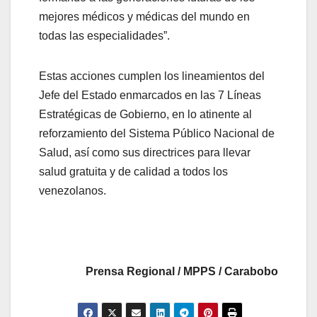
mejores médicos y médicas del mundo en
todas las especialidades”.
Estas acciones cumplen los lineamientos del
Jefe del Estado enmarcados en las 7 Líneas
Estratégicas de Gobierno, en lo atinente al
reforzamiento del Sistema Público Nacional de
Salud, así como sus directrices para llevar
salud gratuita y de calidad a todos los
venezolanos.
Prensa Regional / MPPS / Carabobo