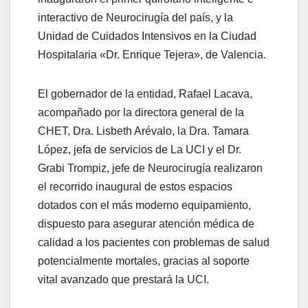
interactivo de Neurocirugía del país, y la
Unidad de Cuidados Intensivos en la Ciudad
Hospitalaria «Dr. Enrique Tejera», de Valencia.
El gobernador de la entidad, Rafael Lacava,
acompañado por la directora general de la
CHET, Dra. Lisbeth Arévalo, la Dra. Tamara
López, jefa de servicios de La UCI y el Dr.
Grabi Trompiz, jefe de Neurocirugía realizaron
el recorrido inaugural de estos espacios
dotados con el más moderno equipamiento,
dispuesto para asegurar atención médica de
calidad a los pacientes con problemas de salud
potencialmente mortales, gracias al soporte
vital avanzado que prestará la UCI.