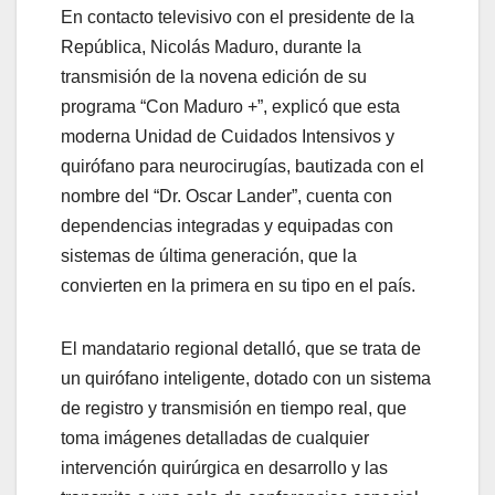
En contacto televisivo con el presidente de la
República, Nicolás Maduro, durante la
transmisión de la novena edición de su
programa “Con Maduro +”, explicó que esta
moderna Unidad de Cuidados Intensivos y
quirófano para neurocirugías, bautizada con el
nombre del “Dr. Oscar Lander”, cuenta con
dependencias integradas y equipadas con
sistemas de última generación, que la
convierten en la primera en su tipo en el país.
El mandatario regional detalló, que se trata de
un quirófano inteligente, dotado con un sistema
de registro y transmisión en tiempo real, que
toma imágenes detalladas de cualquier
intervención quirúrgica en desarrollo y las