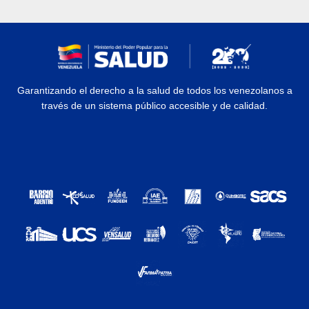
Garantizando el derecho a la salud de todos los venezolanos a
través de un sistema público accesible y de calidad.