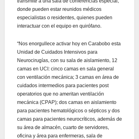
transmite a una sala de conferencias especial,
donde pueden estar reunidos médicos
especialistas o residentes, quienes pueden
interactuar con el equipo en quirófano.
“Nos enorgullece activar hoy en Carabobo esta
Unidad de Cuidados Intensivos para
Neurocirugías, con su sala de aislamiento, 12
camas en UCI: cinco camas en sala general
con ventilación mecánica; 3 camas en área de
cuidados intermedios para pacientes post
operatorios que no ameritan ventilación
mecánica (CPAP); dos camas en aislamiento
para pacientes hematológicos o sépticos y dos
camas para pacientes neurocríticos, además de
su área de almacén, cuarto de servidores,
oficina y área para enfermeras, sala de