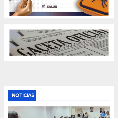
NOTICIAS