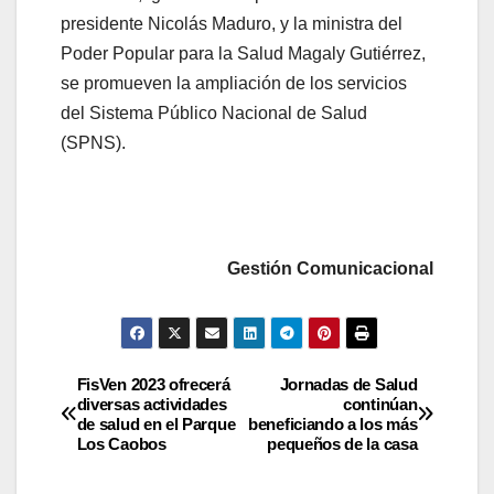
presidente Nicolás Maduro, y la ministra del
Poder Popular para la Salud Magaly Gutiérrez,
se promueven la ampliación de los servicios
del Sistema Público Nacional de Salud
(SPNS).
Gestión Comunicacional
FisVen 2023 ofrecerá
Jornadas de Salud
diversas actividades
continúan
de salud en el Parque
beneficiando a los más
Los Caobos
pequeños de la casa