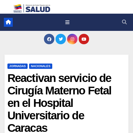
JORNADAS
NACIONALES
Reactivan servicio de
Cirugía Materno Fetal
en el Hospital
Universitario de
Caracas