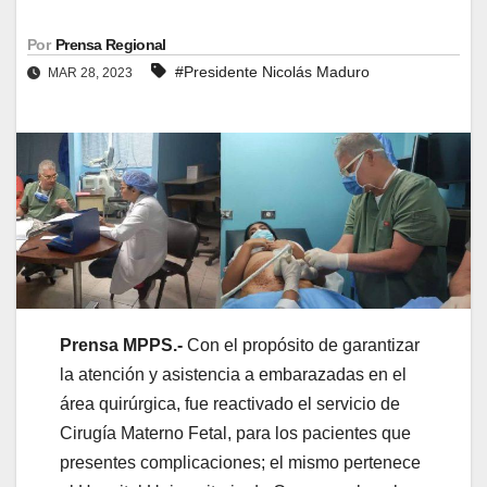
Por
Prensa Regional
#Presidente Nicolás Maduro
MAR 28, 2023
Prensa MPPS.-
Con el propósito de garantizar
la atención y asistencia a embarazadas en el
área quirúrgica, fue reactivado el servicio de
Cirugía Materno Fetal, para los pacientes que
presentes complicaciones; el mismo pertenece