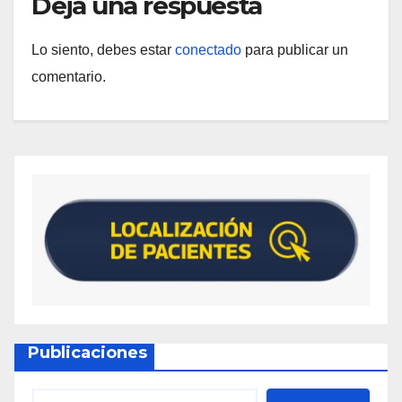
Deja una respuesta
Lo siento, debes estar
conectado
para publicar un
comentario.
Publicaciones