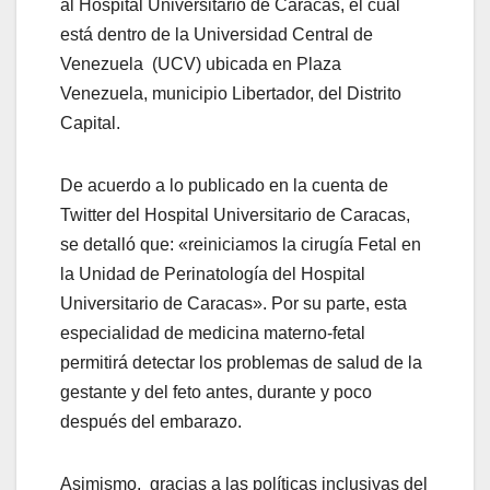
al Hospital Universitario de Caracas, el cual
está dentro de la Universidad Central de
Venezuela (UCV) ubicada en Plaza
Venezuela, municipio Libertador, del Distrito
Capital.
De acuerdo a lo publicado en la cuenta de
Twitter del Hospital Universitario de Caracas,
se detalló que: «reiniciamos la cirugía Fetal en
la Unidad de Perinatología del Hospital
Universitario de Caracas». Por su parte, esta
especialidad de medicina materno-fetal ​
permitirá detectar los problemas de salud de la
gestante y del feto antes, durante y poco
después del embarazo.
Asimismo, gracias a las políticas inclusivas del