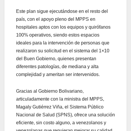
Este plan sigue ejecutándose en el resto del
país, con el apoyo pleno del MPPS en
hospitales aptos con los equipos y quirófanos
100% operativos, siendo estos espacios
ideales para la intervención de personas que
realizaron su solicitud en el sistema del 1×10
del Buen Gobierno, quienes presentan
diferentes patologías, de mediana y alta
complejidad y ameritan ser intervenidos.
Gracias al Gobierno Bolivariano,
articuladamente con la ministra del MPPS,
Magaly Gutiérrez Viña, el Sistema Público
Nacional de Salud (SPNS), ofrece una solución
eficiente, sin costo alguno, a venezolanos y
venezolanas que requieran mejorar su calidad