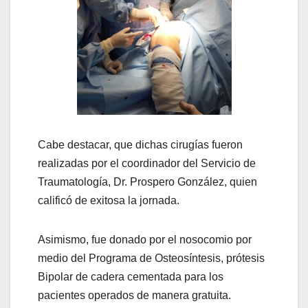
Cabe destacar, que dichas cirugías fueron
realizadas por el coordinador del Servicio de
Traumatología, Dr. Prospero González, quien
calificó de exitosa la jornada.
Asimismo, fue donado por el nosocomio por
medio del Programa de Osteosíntesis, prótesis
Bipolar de cadera cementada para los
pacientes operados de manera gratuita.