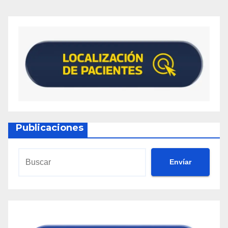
Publicaciones
Envíar