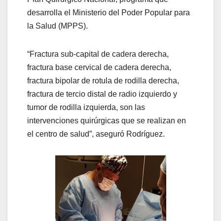
desarrolla el Ministerio del Poder Popular para
la Salud (MPPS).
“Fractura sub-capital de cadera derecha,
fractura base cervical de cadera derecha,
fractura bipolar de rotula de rodilla derecha,
fractura de tercio distal de radio izquierdo y
tumor de rodilla izquierda, son las
intervenciones quirúrgicas que se realizan en
el centro de salud”, aseguró Rodríguez.