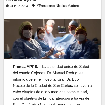
#Presidente Nicolás Maduro
SEP 22, 2023
Prensa MPPS. –
La autoridad única de Salud
del estado Cojedes, Dr. Manuel Rodríguez,
informó que en el Hospital Gral. Dr. Egor
Nucete de la Ciudad de San Carlos, se llevan a
cabo cirugías de alta y mediana complejidad,
con el objetivo de brindar atención a través del
Plan Quirúrgico Nacional, programa que