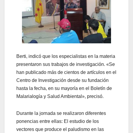
Berti, indicó que los especialistas en la materia
presentaron sus trabajos de investigación. «Se
han publicado más de cientos de artículos en el
Centro de Investigación desde su fundación
hasta la fecha, en su mayoría en el Boletín de
Malarialogía y Salud Ambiental», precisó.
Durante la jornada se realizaron diferentes
ponencias entre ellas: El estudio de los
vectores que produce el paludismo en las