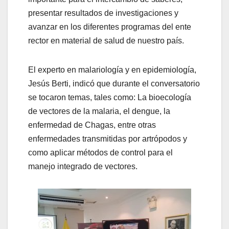
presentar resultados de investigaciones y
avanzar en los diferentes programas del ente
rector en material de salud de nuestro país.
El experto en malariología y en epidemiología,
Jesús Berti, indicó que durante el conversatorio
se tocaron temas, tales como: La bioecología
de vectores de la malaria, el dengue, la
enfermedad de Chagas, entre otras
enfermedades transmitidas por artrópodos y
como aplicar métodos de control para el
manejo integrado de vectores.