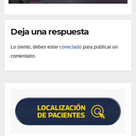
Deja una respuesta
Lo siento, debes estar
conectado
para publicar un
comentario.