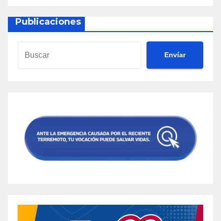
Publicaciones
Envíar