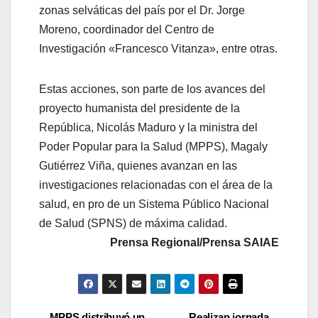
zonas selváticas del país por el Dr. Jorge
Moreno, coordinador del Centro de
Investigación «Francesco Vitanza», entre otras.
Estas acciones, son parte de los avances del
proyecto humanista del presidente de la
República, Nicolás Maduro y la ministra del
Poder Popular para la Salud (MPPS), Magaly
Gutiérrez Viña, quienes avanzan en las
investigaciones relacionadas con el área de la
salud, en pro de un Sistema Público Nacional
de Salud (SPNS) de máxima calidad.
Prensa Regional/Prensa SAIAE
MPPS distribuyó un
Realizan jornada