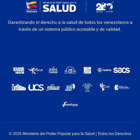
Garantizando el derecho a la salud de todos los venezolanos a
través de un sistema público accesible y de calidad.
© 2026 Ministerio del Poder Popular para la Salud | Todos los Derechos