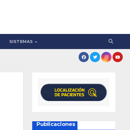
SISTEMAS
Publicaciones