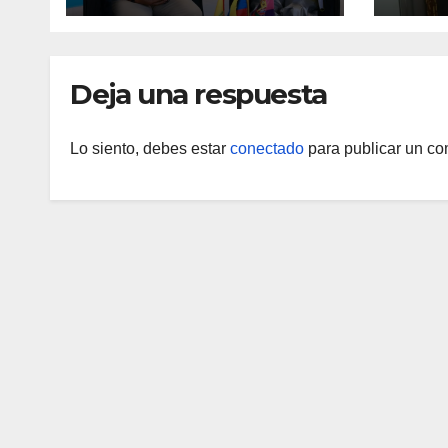
Inau
Deja una respuesta
Lo siento, debes estar
conectado
para publicar un co