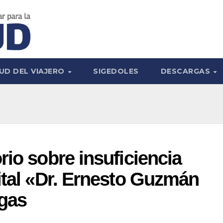
UD DEL VIAJERO
SIGEDOLES
DESCARGAS
rio sobre insuficiencia
ital «Dr. Ernesto Guzmán
gas