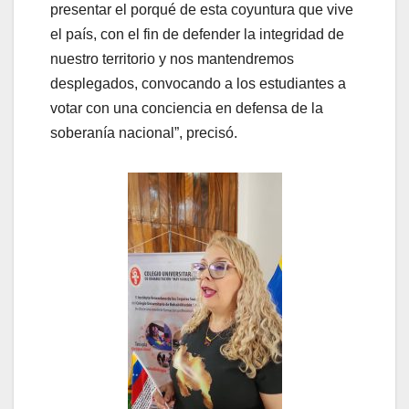
presentar el porqué de esta coyuntura que vive
el país, con el fin de defender la integridad de
nuestro territorio y nos mantendremos
desplegados, convocando a los estudiantes a
votar con una conciencia en defensa de la
soberanía nacional”, precisó.