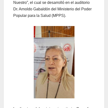
Nuestro”, el cual se desarrolló en el auditorio
Dr. Arnoldo Gabaldón del Ministerio del Poder
Popular para la Salud (MPPS).