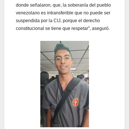
donde señalaron, que, la soberanía del pueblo
venezolano es intransferible que no puede ser
suspendida por la CIJ, porque el derecho
constitucional se tiene que respetar”, aseguró.