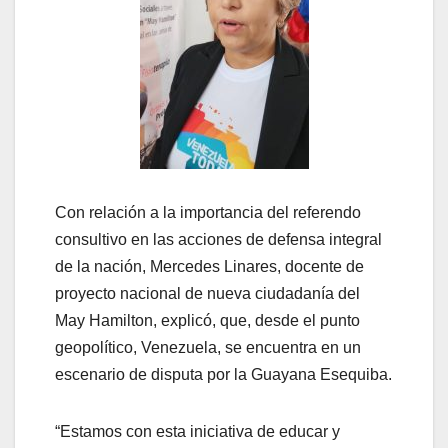
Con relación a la importancia del referendo
consultivo en las acciones de defensa integral
de la nación, Mercedes Linares, docente de
proyecto nacional de nueva ciudadanía del
May Hamilton, explicó, que, desde el punto
geopolítico, Venezuela, se encuentra en un
escenario de disputa por la Guayana Esequiba.
“Estamos con esta iniciativa de educar y