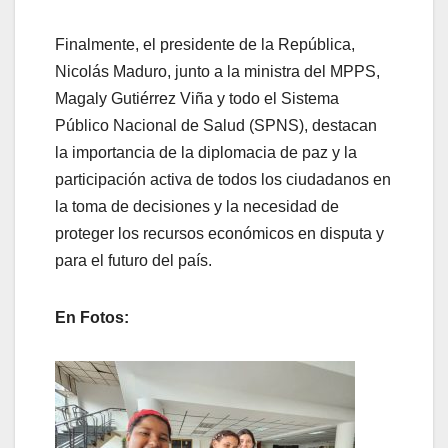
Finalmente, el presidente de la República,
Nicolás Maduro, junto a la ministra del MPPS,
Magaly Gutiérrez Viña y todo el Sistema
Público Nacional de Salud (SPNS), destacan
la importancia de la diplomacia de paz y la
participación activa de todos los ciudadanos en
la toma de decisiones y la necesidad de
proteger los recursos económicos en disputa y
para el futuro del país.
En Fotos: