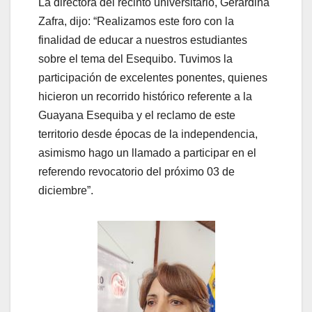
La directora del recinto universitario, Gerardina
Zafra, dijo: “Realizamos este foro con la
finalidad de educar a nuestros estudiantes
sobre el tema del Esequibo. Tuvimos la
participación de excelentes ponentes, quienes
hicieron un recorrido histórico referente a la
Guayana Esequiba y el reclamo de este
territorio desde épocas de la independencia,
asimismo hago un llamado a participar en el
referendo revocatorio del próximo 03 de
diciembre”.