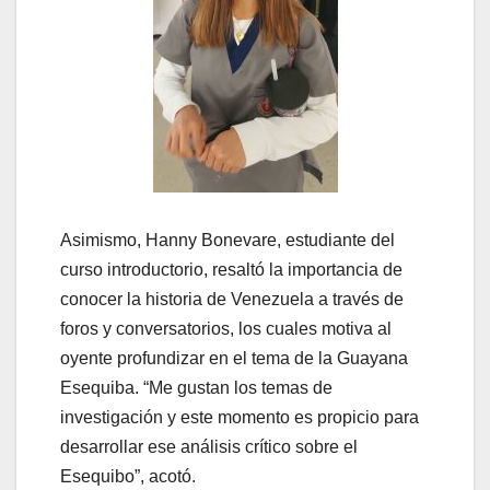
Asimismo, Hanny Bonevare, estudiante del
curso introductorio, resaltó la importancia de
conocer la historia de Venezuela a través de
foros y conversatorios, los cuales motiva al
oyente profundizar en el tema de la Guayana
Esequiba. “Me gustan los temas de
investigación y este momento es propicio para
desarrollar ese análisis crítico sobre el
Esequibo”, acotó.