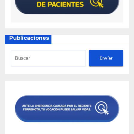
Publicaciones
Envíar