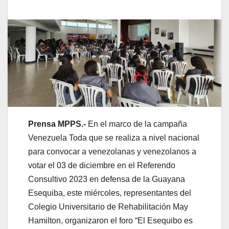
Prensa MPPS.-
En el marco de la campaña
Venezuela Toda que se realiza a nivel nacional
para convocar a venezolanas y venezolanos a
votar el 03 de diciembre en el Referendo
Consultivo 2023 en defensa de la Guayana
Esequiba, este miércoles, representantes del
Colegio Universitario de Rehabilitación May
Hamilton, organizaron el foro “El Esequibo es