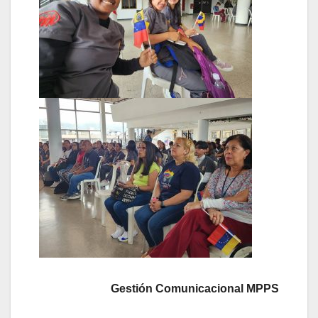
Gestión Comunicacional MPPS