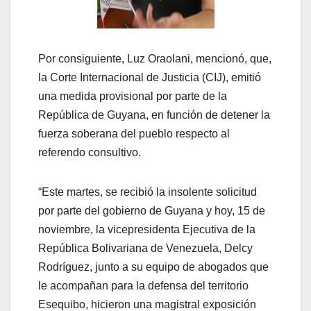
Por consiguiente, Luz Oraolani, mencionó, que,
la Corte Internacional de Justicia (CIJ), emitió
una medida provisional por parte de la
República de Guyana, en función de detener la
fuerza soberana del pueblo respecto al
referendo consultivo.
“Este martes, se recibió la insolente solicitud
por parte del gobierno de Guyana y hoy, 15 de
noviembre, la vicepresidenta Ejecutiva de la
República Bolivariana de Venezuela, Delcy
Rodríguez, junto a su equipo de abogados que
le acompañan para la defensa del territorio
Esequibo, hicieron una magistral exposición