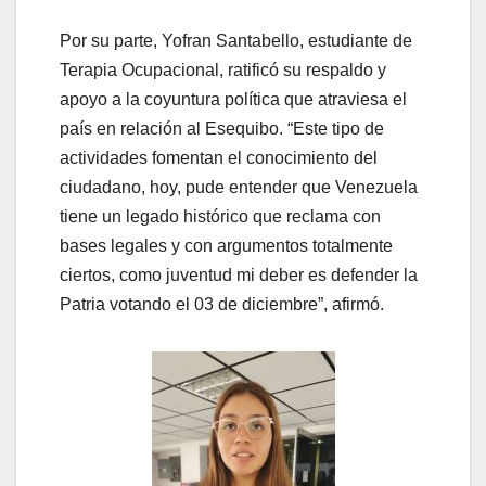
Por su parte, Yofran Santabello, estudiante de
Terapia Ocupacional, ratificó su respaldo y
apoyo a la coyuntura política que atraviesa el
país en relación al Esequibo. “Este tipo de
actividades fomentan el conocimiento del
ciudadano, hoy, pude entender que Venezuela
tiene un legado histórico que reclama con
bases legales y con argumentos totalmente
ciertos, como juventud mi deber es defender la
Patria votando el 03 de diciembre”, afirmó.