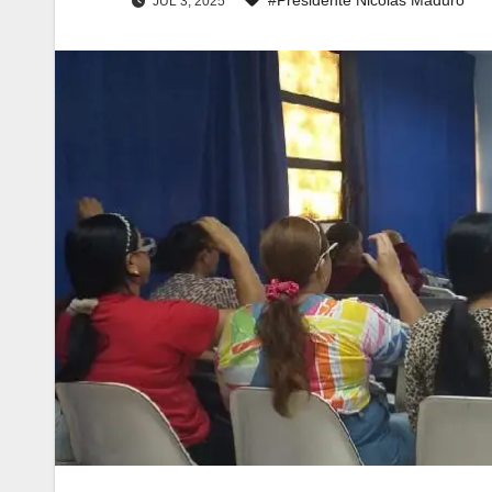
JUL 3, 2025