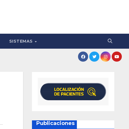
SISTEMAS
Publicaciones