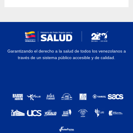
Garantizando el derecho a la salud de todos los venezolanos a
través de un sistema público accesible y de calidad.