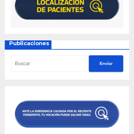
Publicaciones
Envíar