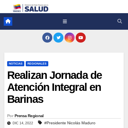
NOTICIAS
REGIONALES
Realizan Jornada de
Atención Integral en
Barinas
Por
Prensa Regional
#Presidente Nicolás Maduro
DIC 14, 2022