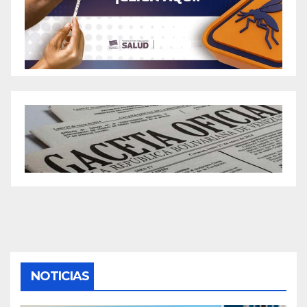
NOTICIAS