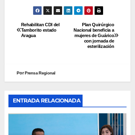
Rehabilitan CDI del
Plan Quirúrgico
Tamborito estado
Nacional beneficia a
Aragua
mujeres de Guárico
con jornada de
esterilización
Por
Prensa Regional
ENTRADA RELACIONADA