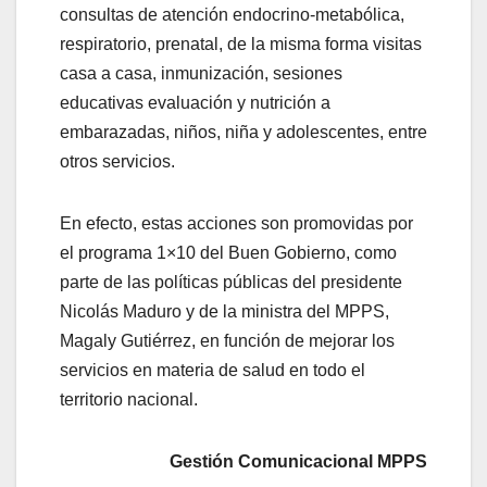
consultas de atención endocrino-metabólica,
respiratorio, prenatal, de la misma forma visitas
casa a casa, inmunización, sesiones
educativas evaluación y nutrición a
embarazadas, niños, niña y adolescentes, entre
otros servicios.
En efecto, estas acciones son promovidas por
el programa 1×10 del Buen Gobierno, como
parte de las políticas públicas del presidente
Nicolás Maduro y de la ministra del MPPS,
Magaly Gutiérrez, en función de mejorar los
servicios en materia de salud en todo el
territorio nacional.
Gestión Comunicacional MPPS