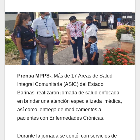
Prensa MPPS-.
Más de 17 Áreas de Salud
Integral Comunitaria (ASIC) del Estado
Barinas, realizaron jornada de salud enfocada
en brindar una atención especializada médica,
así como entrega de medicamentos a
pacientes con Enfermedades Crónicas.
Durante la jornada se contó con servicios de