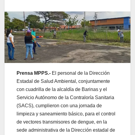
Prensa MPPS.-
El personal de la Dirección
Estadal de Salud Ambiental, conjuntamente
con cuadrilla de la alcaldía de Barinas y el
Servicio Autónomo de la Contraloría Sanitaria
(SACS), cumplieron con una jornada de
limpieza y saneamiento básico, para el control
de vectores transmisores de dengue, en la
sede administrativa de la Dirección estadal de