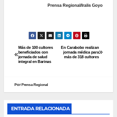
Prensa Regional/Iralis Goyo
Más de 100 cultores
En Carabobo realizan
beneficiados con
jornada médica para
jornada de salud
más de 318 cultores
integral en Barinas
Por
Prensa Regional
ENTRADA RELACIONADA