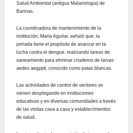
Salud Ambiental (antigua Malariologia) de
Barinas.
La coordinadora de mantenimiento de la
institución, María Aguilar, señaló que, la
jornada tiene el propósito de avanzar en la
lucha contra el dengue, realizando tareas de
saneamiento para eliminar criaderos de larvas
aedes aegypti, conocido como patas blancas.
Las actividades de control de vectores se
vienen desplegando en instituciones
educativas y en diversas comunidades a través
de las visitas casa a casa y establecimientos
de salud.