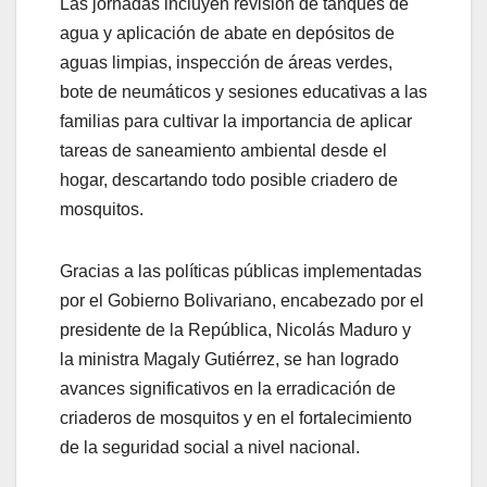
Las jornadas incluyen revisión de tanques de
agua y aplicación de abate en depósitos de
aguas limpias, inspección de áreas verdes,
bote de neumáticos y sesiones educativas a las
familias para cultivar la importancia de aplicar
tareas de saneamiento ambiental desde el
hogar, descartando todo posible criadero de
mosquitos.
Gracias a las políticas públicas implementadas
por el Gobierno Bolivariano, encabezado por el
presidente de la República, Nicolás Maduro y
la ministra Magaly Gutiérrez, se han logrado
avances significativos en la erradicación de
criaderos de mosquitos y en el fortalecimiento
de la seguridad social a nivel nacional.