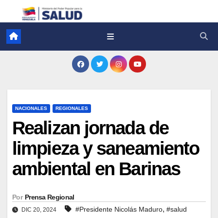
NACIONALES
REGIONALES
Realizan jornada de
limpieza y saneamiento
ambiental en Barinas
Por
Prensa Regional
,
#Presidente Nicolás Maduro
#salud
DIC 20, 2024