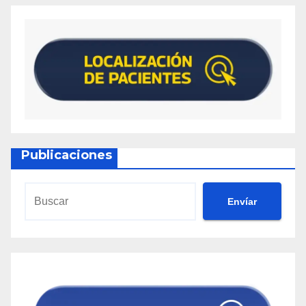
Publicaciones
Envíar