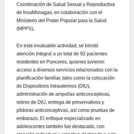
Coordinación de Salud Sexual y Reproductiva
de InsaMonagas, en colaboración con el
Ministerio del Poder Popular para la Salud
(MPPS).
En esta invaluable actividad, se brindó
atención integral a un total de 92 pacientes
residentes en Punceres, quienes tuvieron
acceso a diversos servicios relacionados con la
planificación familiar, tales como la colocación
de Dispositivos Intrauterinos (DIU),
administración de ampollas anticonceptivas,
retiros de DIU, entrega de preservativos y
píldoras anticonceptivas, así como pruebas de
embarazo. El enfoque especializado en
adolescentes también fue destacado, con