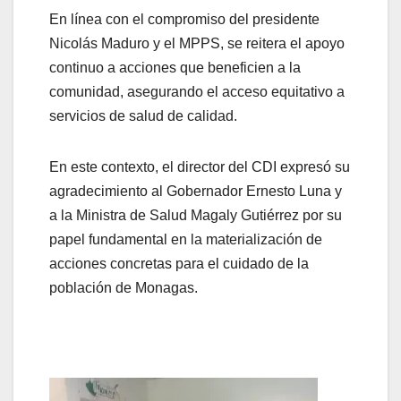
En línea con el compromiso del presidente
Nicolás Maduro y el MPPS, se reitera el apoyo
continuo a acciones que beneficien a la
comunidad, asegurando el acceso equitativo a
servicios de salud de calidad.
En este contexto, el director del CDI expresó su
agradecimiento al Gobernador Ernesto Luna y
a la Ministra de Salud Magaly Gutiérrez por su
papel fundamental en la materialización de
acciones concretas para el cuidado de la
población de Monagas.