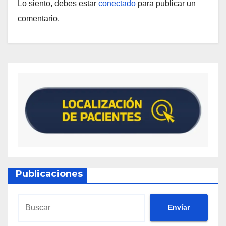
Lo siento, debes estar
conectado
para publicar un
comentario.
Publicaciones
Envíar