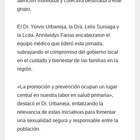
atención individual y colectiva destinada a este
grupo.
El Dr. Yorvis Urbaneja, la Dra. Lelis Suniaga y
la Lcda. Annileidys Farias encabezaron el
equipo médico que lideró esta jornada,
subrayando el compromiso del gobierno local
en el cuidado y bienestar de las familias en la
región.
«La promoción y prevención ocupan un lugar
central en nuestra labor en salud primaria»,
destacó el Dr. Urbaneja, enfatizando la
relevancia de estas iniciativas para fomentar
una sexualidad segura y responsable entre la
población.