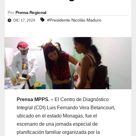
Por
Prensa Regional
#Presidente Nicolás Maduro
DIC 17, 2024
Prensa MPPS. –
El Centro de Diagnóstico
Integral (CDI) Luis Fernando Vera Betancourt,
ubicado en el estado Monagas, fue el
escenario de una jornada especial de
planificación familiar organizada por la