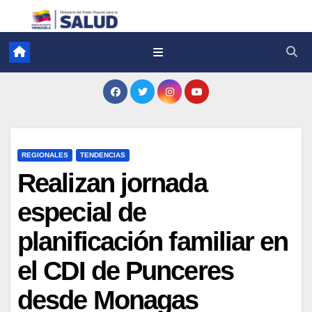
REGIONALES
TENDENCIAS
Realizan jornada
especial de
planificación familiar en
el CDI de Punceres
desde Monagas