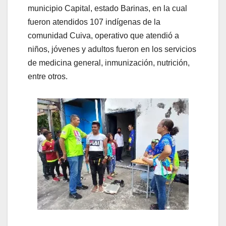
municipio Capital, estado Barinas, en la cual
fueron atendidos 107 indígenas de la
comunidad Cuiva, operativo que atendió a
niños, jóvenes y adultos fueron en los servicios
de medicina general, inmunización, nutrición,
entre otros.