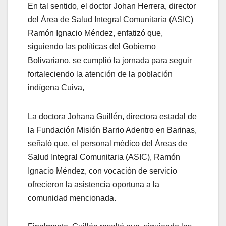
En tal sentido, el doctor Johan Herrera, director
del Área de Salud Integral Comunitaria (ASIC)
Ramón Ignacio Méndez, enfatizó que,
siguiendo las políticas del Gobierno
Bolivariano, se cumplió la jornada para seguir
fortaleciendo la atención de la población
indígena Cuiva,
La doctora Johana Guillén, directora estadal de
la Fundación Misión Barrio Adentro en Barinas,
señaló que, el personal médico del Áreas de
Salud Integral Comunitaria (ASIC), Ramón
Ignacio Méndez, con vocación de servicio
ofrecieron la asistencia oportuna a la
comunidad mencionada.