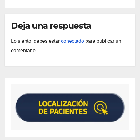
Deja una respuesta
Lo siento, debes estar
conectado
para publicar un
comentario.