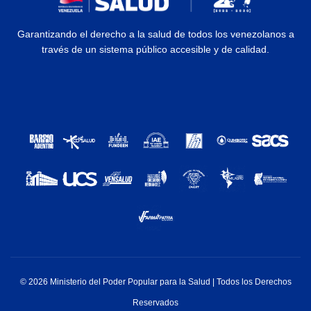
Garantizando el derecho a la salud de todos los venezolanos a
través de un sistema público accesible y de calidad.
© 2026 Ministerio del Poder Popular para la Salud | Todos los Derechos
Reservados