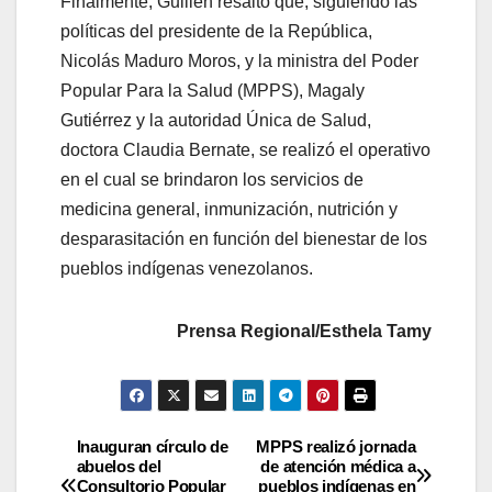
Finalmente, Guillén resaltó que, siguiendo las
políticas del presidente de la República,
Nicolás Maduro Moros, y la ministra del Poder
Popular Para la Salud (MPPS), Magaly
Gutiérrez y la autoridad Única de Salud,
doctora Claudia Bernate, se realizó el operativo
en el cual se brindaron los servicios de
medicina general, inmunización, nutrición y
desparasitación en función del bienestar de los
pueblos indígenas venezolanos.
Prensa Regional/Esthela Tamy
Inauguran círculo de
MPPS realizó jornada
abuelos del
de atención médica a
Consultorio Popular
pueblos indígenas en