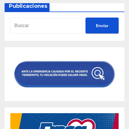
Publicaciones
Envíar