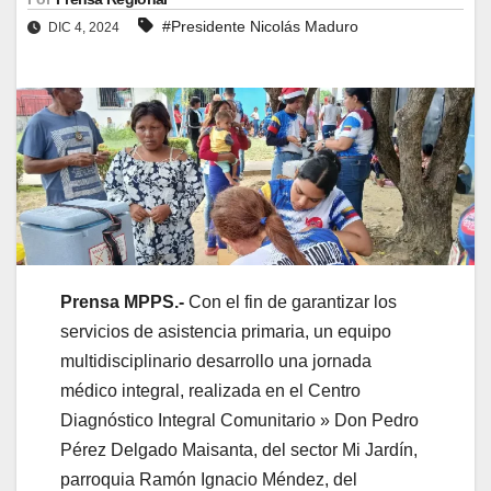
#Presidente Nicolás Maduro
DIC 4, 2024
Prensa MPPS.-
Con el fin de garantizar los
servicios de asistencia primaria, un equipo
multidisciplinario desarrollo una jornada
médico integral, realizada en el Centro
Diagnóstico Integral Comunitario » Don Pedro
Pérez Delgado Maisanta, del sector Mi Jardín,
parroquia Ramón Ignacio Méndez, del