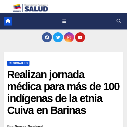
REGIONALES
Realizan jornada
médica para más de 100
indígenas de la etnia
Cuiva en Barinas
Por
Prensa Regional