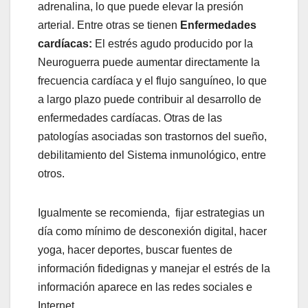
adrenalina, lo que puede elevar la presión
arterial. Entre otras se tienen
Enfermedades
cardíacas:
El estrés agudo producido por la
Neuroguerra puede aumentar directamente la
frecuencia cardíaca y el flujo sanguíneo, lo que
a largo plazo puede contribuir al desarrollo de
enfermedades cardíacas. Otras de las
patologías asociadas son trastornos del sueño,
debilitamiento del Sistema inmunológico, entre
otros.
Igualmente se recomienda, fijar estrategias un
día como mínimo de desconexión digital, hacer
yoga, hacer deportes, buscar fuentes de
información fidedignas y manejar el estrés de la
información aparece en las redes sociales e
Internet.