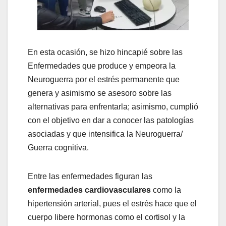
En esta ocasión, se hizo hincapié sobre las
Enfermedades que produce y empeora la
Neuroguerra por el estrés permanente que
genera y asimismo se asesoro sobre las
alternativas para enfrentarla; asimismo, cumplió
con el objetivo en dar a conocer las patologías
asociadas y que intensifica la Neuroguerra/
Guerra cognitiva.
Entre las enfermedades figuran las
enfermedades cardiovasculares
como la
hipertensión arterial, pues el estrés hace que el
cuerpo libere hormonas como el cortisol y la