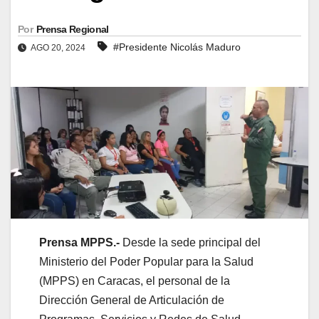
Por
Prensa Regional
#Presidente Nicolás Maduro
AGO 20, 2024
Prensa MPPS.-
Desde la sede principal del
Ministerio del Poder Popular para la Salud
(MPPS) en Caracas, el personal de la
Dirección General de Articulación de