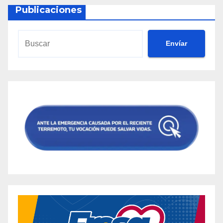
Publicaciones
Envíar