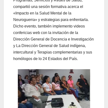
Programas, Servicios y Redes de Salud,
compartió una sesión formativa acerca el
«Impacto en la Salud Mental de la
Neuroguerra» y estrategias para enfrentarla.
Dicho evento, también implemento videos
confericias web con la invitación de la
Dirección General de Docencia e Investigación
y La Dirección General de Salud indígena,
intercultural y Terapias complementarias y sus
homólogos de lo 24 Estados del País.