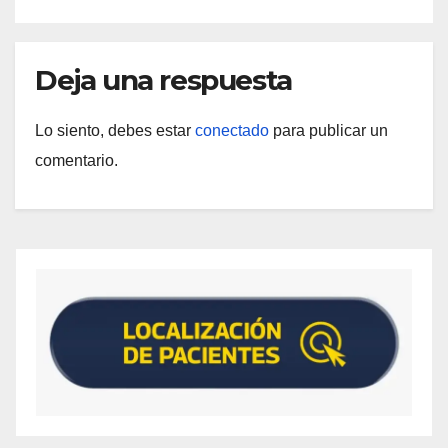
Deja una respuesta
Lo siento, debes estar
conectado
para publicar un
comentario.