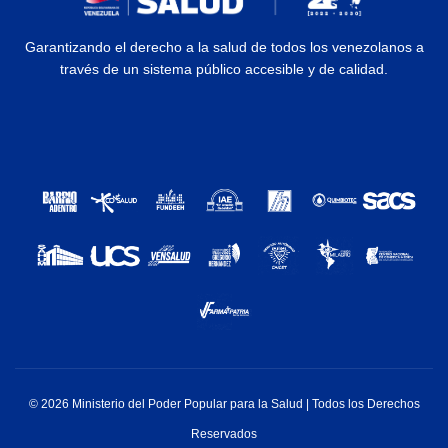
Garantizando el derecho a la salud de todos los venezolanos a
través de un sistema público accesible y de calidad.
© 2026 Ministerio del Poder Popular para la Salud | Todos los Derechos
Reservados