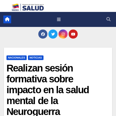
NACIONALES
NOTICIAS
Realizan sesión
formativa sobre
impacto en la salud
mental de la
Neuroguerra