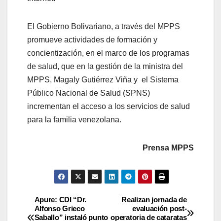
El Gobierno Bolivariano, a través del MPPS
promueve actividades de formación y
concientización, en el marco de los programas
de salud, que en la gestión de la ministra del
MPPS, Magaly Gutiérrez Viña y el Sistema
Público Nacional de Salud (SPNS)
incrementan el acceso a los servicios de salud
para la familia venezolana.
Prensa MPPS
Apure: CDI “Dr.
Realizan jornada de
Alfonso Grieco
evaluación post-
Saballo” instaló punto
operatoria de cataratas