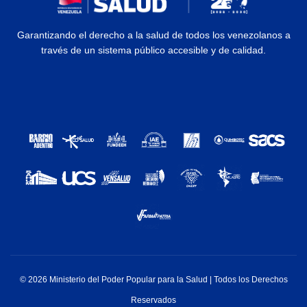
Garantizando el derecho a la salud de todos los venezolanos a
través de un sistema público accesible y de calidad.
© 2026 Ministerio del Poder Popular para la Salud | Todos los Derechos
Reservados