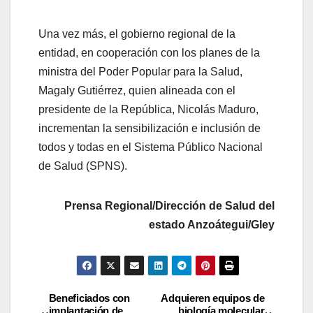
Una vez más, el gobierno regional de la
entidad, en cooperación con los planes de la
ministra del Poder Popular para la Salud,
Magaly Gutiérrez, quien alineada con el
presidente de la República, Nicolás Maduro,
incrementan la sensibilización e inclusión de
todos y todas en el Sistema Público Nacional
de Salud (SPNS).
Prensa Regional/Dirección de Salud del
estado Anzoátegui/Gley
Beneficiados con
Adquieren equipos de
implantación de
biología molecular