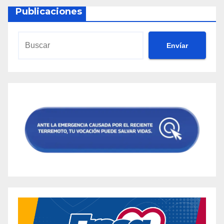
Publicaciones
Envíar