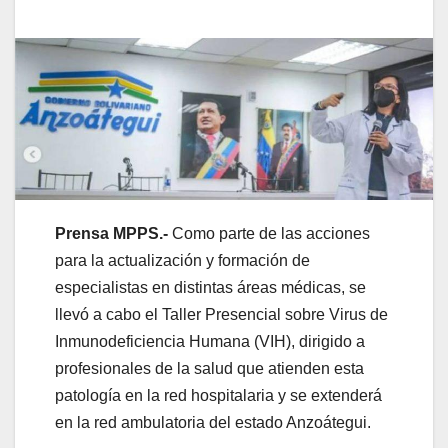
Prensa MPPS.-
Como parte de las acciones
para la actualización y formación de
especialistas en distintas áreas médicas, se
llevó a cabo el Taller Presencial sobre Virus de
Inmunodeficiencia Humana (VIH), dirigido a
profesionales de la salud que atienden esta
patología en la red hospitalaria y se extenderá
en la red ambulatoria del estado Anzoátegui.