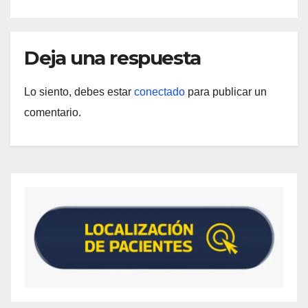
Deja una respuesta
Lo siento, debes estar
conectado
para publicar un
comentario.