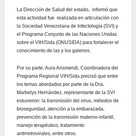
La Dirección de Salud del estado, informó que
esta actividad fue realizada en articulación con
la Sociedad Venezolana de Infectología (SVI) y
el Programa Conjunto de las Naciones Unidas
sobre el VIH/Sida (ONUSIDA) para fortalecer el
conocimiento de las y los galenos.
Por su parte, Aura Arismendi, Coordinadora del
Programa Regional VIH/Sida precisó que entre
los temas abordados por parte de la Dra.
Marbelys Hernández, representante de la SVI
estuvieron: la transmisión del virus, métodos de
bioseguridad, atención a la embarazada,
prevención de la transmisión materno-infantil,
manejo terapéutico, tratamiento
antirretrovirales, entre otros.