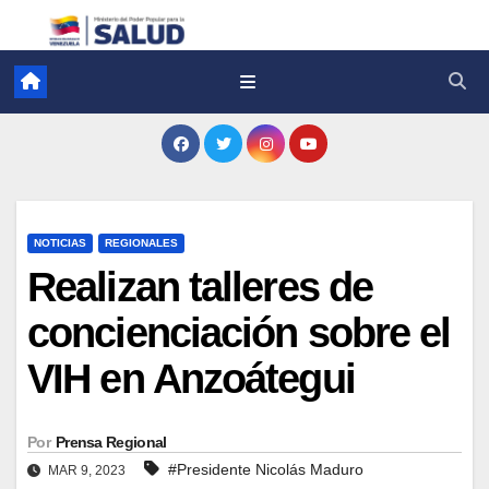
NOTICIAS
REGIONALES
Realizan talleres de
concienciación sobre el
VIH en Anzoátegui
Por
Prensa Regional
#Presidente Nicolás Maduro
MAR 9, 2023