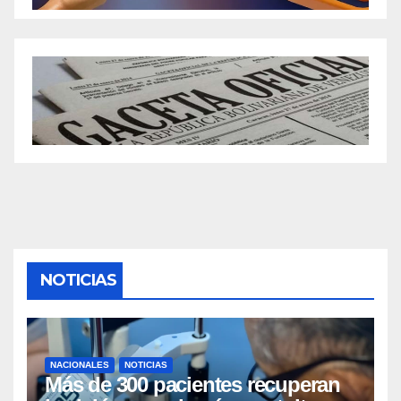
NOTICIAS
NACIONALES
NOTICIAS
Más de 300 pacientes recuperan