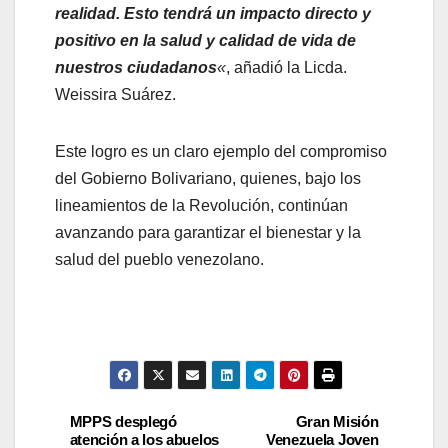
realidad. Esto tendrá un impacto directo y
positivo en la salud y calidad de vida de
nuestros ciudadanos
«
, añadió la Licda.
Weissira Suárez.
Este logro es un claro ejemplo del compromiso
del Gobierno Bolivariano, quienes, bajo los
lineamientos de la Revolución, continúan
avanzando para garantizar el bienestar y la
salud del pueblo venezolano.
MPPS desplegó
Gran Misión
atención a los abuelos
Venezuela Joven