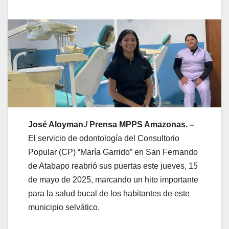
José Aloyman./ Prensa MPPS Amazonas. –
El servicio de odontología del Consultorio
Popular (CP) “María Garrido” en San Fernando
de Atabapo reabrió sus puertas este jueves, 15
de mayo de 2025, marcando un hito importante
para la salud bucal de los habitantes de este
municipio selvático.