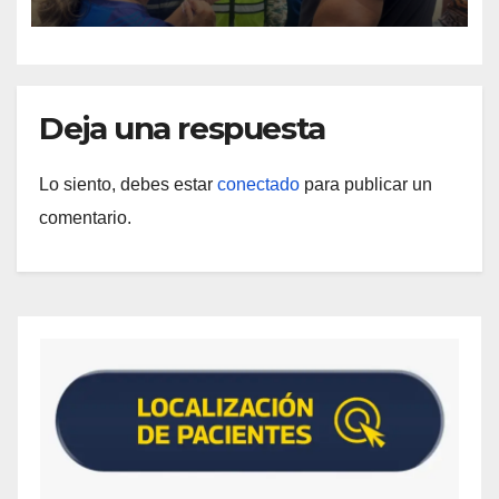
Deja una respuesta
Lo siento, debes estar
conectado
para publicar un
comentario.