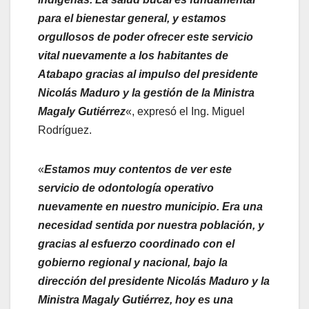
para el bienestar general, y estamos
orgullosos de poder ofrecer este servicio
vital nuevamente a los habitantes de
Atabapo gracias al impulso del presidente
Nicolás Maduro y la gestión de la Ministra
Magaly Gutiérrez
«, expresó el Ing. Miguel
Rodríguez.
«
Estamos muy contentos de ver este
servicio de odontología operativo
nuevamente en nuestro municipio. Era una
necesidad sentida por nuestra población, y
gracias al esfuerzo coordinado con el
gobierno regional y nacional, bajo la
dirección del presidente Nicolás Maduro y la
Ministra Magaly Gutiérrez, hoy es una