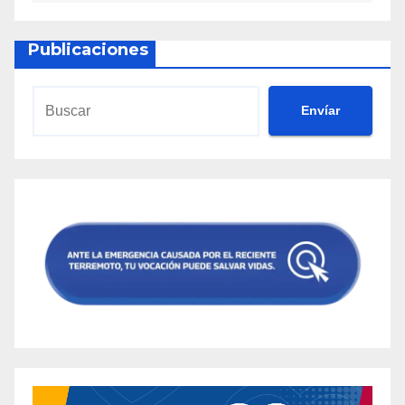
Publicaciones
Envíar