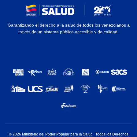
Garantizando el derecho a la salud de todos los venezolanos a
través de un sistema público accesible y de calidad.
© 2026 Ministerio del Poder Popular para la Salud | Todos los Derechos