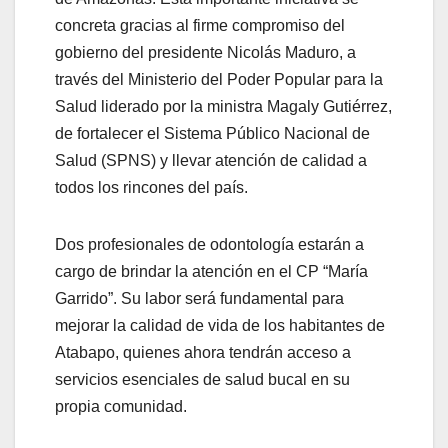
concreta gracias al firme compromiso del
gobierno del presidente Nicolás Maduro, a
través del Ministerio del Poder Popular para la
Salud liderado por la ministra Magaly Gutiérrez,
de fortalecer el Sistema Público Nacional de
Salud (SPNS) y llevar atención de calidad a
todos los rincones del país.
Dos profesionales de odontología estarán a
cargo de brindar la atención en el CP “María
Garrido”. Su labor será fundamental para
mejorar la calidad de vida de los habitantes de
Atabapo, quienes ahora tendrán acceso a
servicios esenciales de salud bucal en su
propia comunidad.