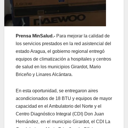
Prensa MinSalud.-
Para mejorar la calidad de
los servicios prestados en la red asistencial del
estado Aragua, el gobierno regional entregó
equipos de climatización a hospitales y centros
de salud en los municipios Girardot, Mario
Briceño y Linares Alcántara.
En esta oportunidad, se entregaron aires
acondicionados de 18 BTU y equipos de mayor
capacidad en el Ambulatorio del Norte y el
Centro Diagnóstico Integral (CDI) Don Juan
Hernández, en el municipio Girardot, el CDI La