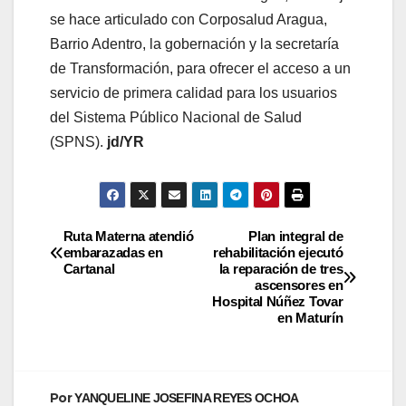
se hace articulado con Corposalud Aragua,
Barrio Adentro, la gobernación y la secretaría
de Transformación, para ofrecer el acceso a un
servicio de primera calidad para los usuarios
del Sistema Público Nacional de Salud
(SPNS).
jd/YR
Ruta Materna atendió
Plan integral de
embarazadas en
rehabilitación ejecutó
Cartanal
la reparación de tres
ascensores en
Hospital Núñez Tovar
en Maturín
Por
YANQUELINE JOSEFINA REYES OCHOA