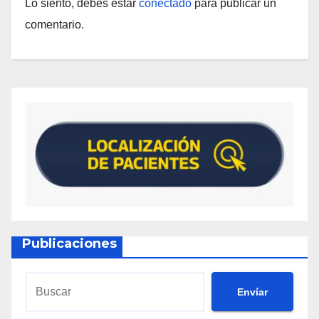
Lo siento, debes estar
conectado
para publicar un
comentario.
Publicaciones
Envíar