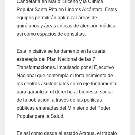
Candelaria en Mario Briceño y la Clínica
Popular Santa Rita en Linares Alcántara. Estos
equipos permitirán optimizar áreas de
quirófanos y áreas críticas de atención médica,
así como espacios de consultas.
Esta iniciativa se fundamentó en la cuarta
estrategia del Plan Nacional de las 7
Transformaciones. impulsado por el Ejecutivo
Nacional que contempla el fortalecimiento de
los centros asistenciales como eje fundamental
para garantizar el derecho al bienestar social
de la población, a través de las políticas
públicas emanadas del Ministerio del Poder
Popular para la Salud.
Es así como desde el estado Aragua, el trabajo