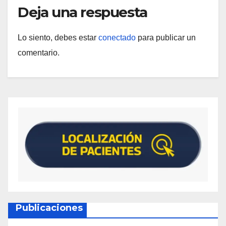
Deja una respuesta
Lo siento, debes estar
conectado
para publicar un
comentario.
Publicaciones