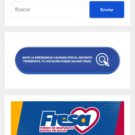
Envíar