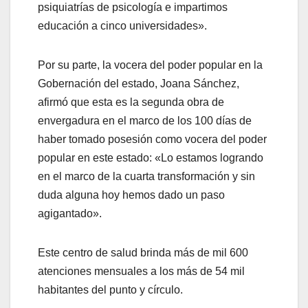
psiquiatrías de psicología e impartimos
educación a cinco universidades».
Por su parte, la vocera del poder popular en la
Gobernación del estado, Joana Sánchez,
afirmó que esta es la segunda obra de
envergadura en el marco de los 100 días de
haber tomado posesión como vocera del poder
popular en este estado: «Lo estamos logrando
en el marco de la cuarta transformación y sin
duda alguna hoy hemos dado un paso
agigantado».
Este centro de salud brinda más de mil 600
atenciones mensuales a los más de 54 mil
habitantes del punto y círculo.