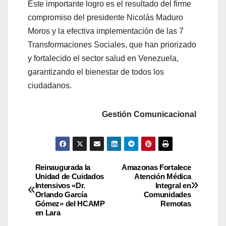
Este importante logro es el resultado del firme
compromiso del presidente Nicolás Maduro
Moros y la efectiva implementación de las 7
Transformaciones Sociales, que han priorizado
y fortalecido el sector salud en Venezuela,
garantizando el bienestar de todos los
ciudadanos.
Gestión Comunicacional
Reinaugurada la
Amazonas Fortalece
Unidad de Cuidados
Atención Médica
Intensivos «Dr.
Integral en
Orlando García
Comunidades
Gómez» del HCAMP
Remotas
en Lara