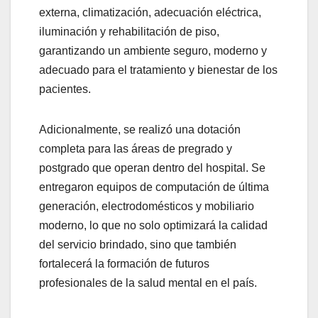
externa, climatización, adecuación eléctrica,
iluminación y rehabilitación de piso,
garantizando un ambiente seguro, moderno y
adecuado para el tratamiento y bienestar de los
pacientes.
Adicionalmente, se realizó una dotación
completa para las áreas de pregrado y
postgrado que operan dentro del hospital. Se
entregaron equipos de computación de última
generación, electrodomésticos y mobiliario
moderno, lo que no solo optimizará la calidad
del servicio brindado, sino que también
fortalecerá la formación de futuros
profesionales de la salud mental en el país.