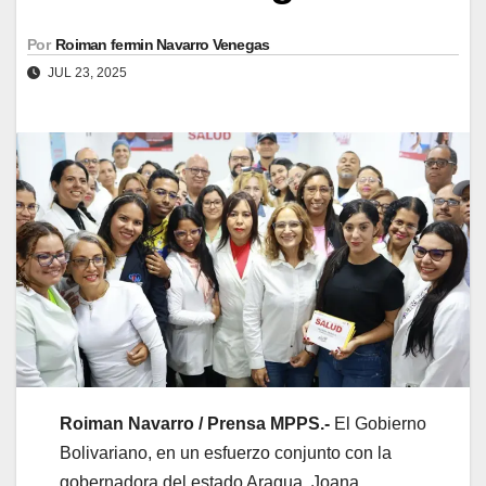
Por
Roiman fermin Navarro Venegas
JUL 23, 2025
Roiman Navarro / Prensa MPPS.-
El Gobierno
Bolivariano, en un esfuerzo conjunto con la
gobernadora del estado Aragua, Joana