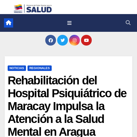
NOTICIAS
REGIONALES
Rehabilitación del
Hospital Psiquiátrico de
Maracay Impulsa la
Atención a la Salud
Mental en Aragua