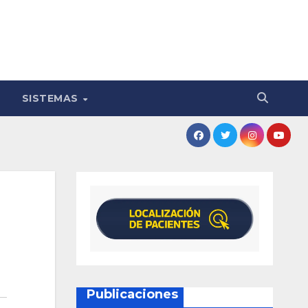
SISTEMAS
Publicaciones