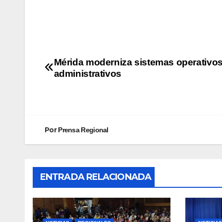
Mérida moderniza sistemas operativos
administrativos
Por
Prensa Regional
ENTRADA RELACIONADA