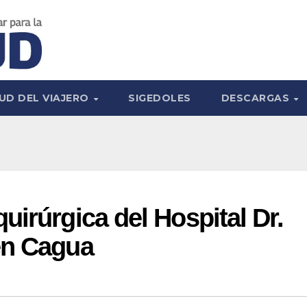
UD DEL VIAJERO
SIGEDOLES
DESCARGAS
uirúrgica del Hospital Dr.
en Cagua