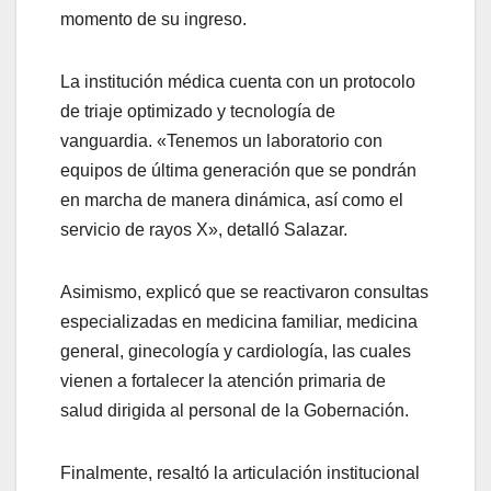
momento de su ingreso.
La institución médica cuenta con un protocolo
de triaje optimizado y tecnología de
vanguardia. «Tenemos un laboratorio con
equipos de última generación que se pondrán
en marcha de manera dinámica, así como el
servicio de rayos X», detalló Salazar.
Asimismo, explicó que se reactivaron consultas
especializadas en medicina familiar, medicina
general, ginecología y cardiología, las cuales
vienen a fortalecer la atención primaria de
salud dirigida al personal de la Gobernación.
Finalmente, resaltó la articulación institucional