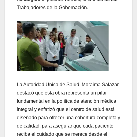
Trabajadores de la Gobernación.
La Autoridad Única de Salud, Moraima Salazar,
destacó que esta obra representa un pilar
fundamental en la política de atención médica
integral y enfatizó que el centro de salud está
diseñado para ofrecer una cobertura completa y
de calidad, para asegurar que cada paciente
reciba el cuidado que se merece desde el