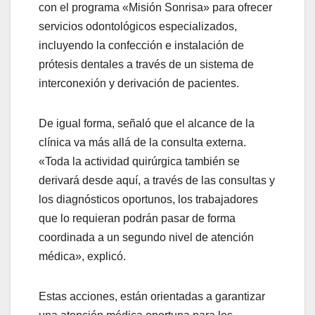
con el programa «Misión Sonrisa» para ofrecer
servicios odontológicos especializados,
incluyendo la confección e instalación de
prótesis dentales a través de un sistema de
interconexión y derivación de pacientes.
De igual forma, señaló que el alcance de la
clínica va más allá de la consulta externa.
«Toda la actividad quirúrgica también se
derivará desde aquí, a través de las consultas y
los diagnósticos oportunos, los trabajadores
que lo requieran podrán pasar de forma
coordinada a un segundo nivel de atención
médica», explicó.
Estas acciones, están orientadas a garantizar