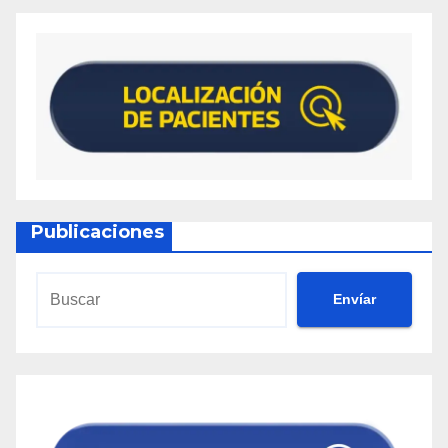
Publicaciones
Envíar