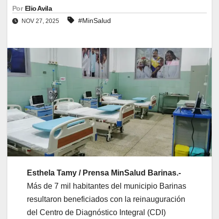
Por
Elio Avila
#MinSalud
NOV 27, 2025
Esthela Tamy / Prensa MinSalud Barinas.-
Más de 7 mil habitantes del municipio Barinas
resultaron beneficiados con la reinauguración
del Centro de Diagnóstico Integral (CDI)