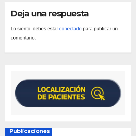
Deja una respuesta
Lo siento, debes estar
conectado
para publicar un
comentario.
Publicaciones