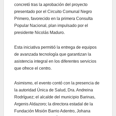
concretó tras la aprobación del proyecto
presentado por el Circuito Comunal Negro
Primero, favorecido en la primera Consulta
Popular Nacional, plan impulsado por el
presidente Nicolás Maduro.
Esta iniciativa permitió la entrega de equipos
de avanzada tecnología que garantizan la
asistencia integral en los diferentes servicios
que ofrece el centro.
Asimismo, el evento contó con la presencia de
la autoridad Única de Salud, Dra. Andreina
Rodríguez; el alcalde del municipio Barinas,
Argenis Aldazoro; la directora estadal de la
Fundación Misión Barrio Adentro, Johana