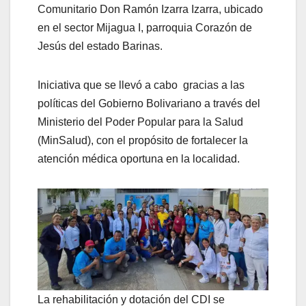
Comunitario Don Ramón Izarra Izarra, ubicado
en el sector Mijagua I, parroquia Corazón de
Jesús del estado Barinas.
Iniciativa que se llevó a cabo gracias a las
políticas del Gobierno Bolivariano a través del
Ministerio del Poder Popular para la Salud
(MinSalud), con el propósito de fortalecer la
atención médica oportuna en la localidad.
La rehabilitación y dotación del CDI se