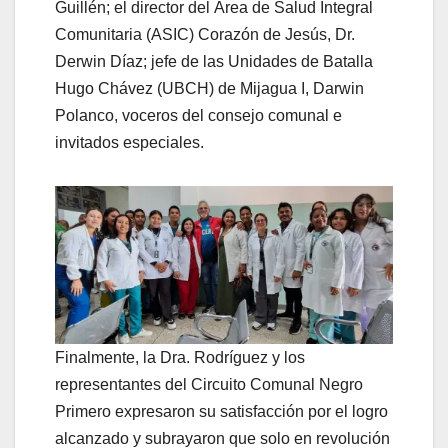
Guillén; el director del Área de Salud Integral
Comunitaria (ASIC) Corazón de Jesús, Dr.
Derwin Díaz; jefe de las Unidades de Batalla
Hugo Chávez (UBCH) de Mijagua I, Darwin
Polanco, voceros del consejo comunal e
invitados especiales.
Finalmente, la Dra. Rodríguez y los
representantes del Circuito Comunal Negro
Primero expresaron su satisfacción por el logro
alcanzado y subrayaron que solo en revolución