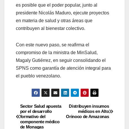
es posible que el poder popular, junto al
presidente Nicolás Maduro, ejecute proyectos
en materia de salud y otras áreas que
contribuyen al bienestar colectivo.
Con este nuevo paso, se reafirma el
compromiso de la ministra de MinSalud,
Magaly Gutiérrez, en seguir consolidando el
SPNS como garantía de atención integral para
el pueblo venezolano.
Sector Salud apuesta
Distribuyen insumos
por el desarrollo
médicos en Alto
formativo del
Orinoco de Amazonas
componente médico
de Monagas