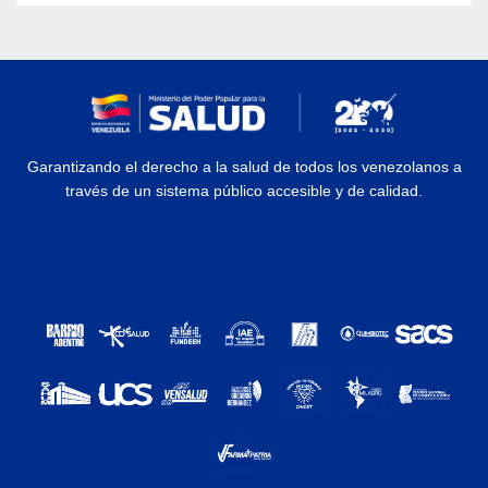
Garantizando el derecho a la salud de todos los venezolanos a
través de un sistema público accesible y de calidad.