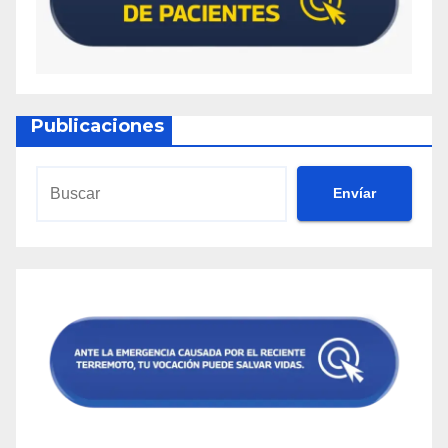
Publicaciones
Envíar