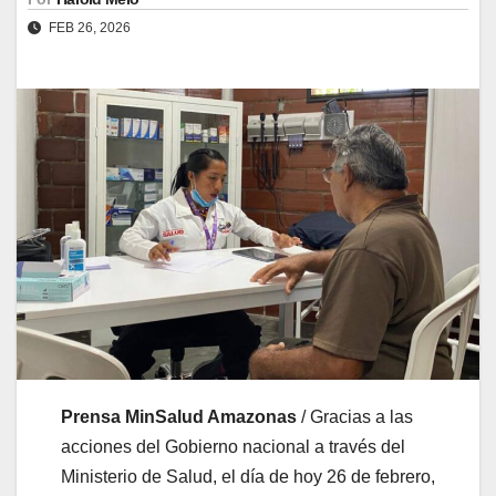
FEB 26, 2026
Prensa MinSalud Amazonas
/ Gracias a las
acciones del Gobierno nacional a través del
Ministerio de Salud, el día de hoy 26 de febrero,