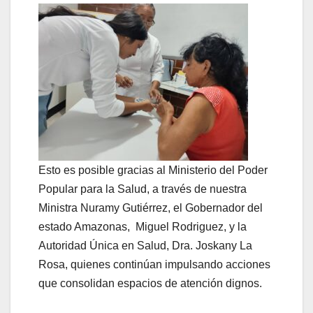
Esto es posible gracias al Ministerio del Poder
Popular para la Salud, a través de nuestra
Ministra Nuramy Gutiérrez, el Gobernador del
estado Amazonas, Miguel Rodriguez, y la
Autoridad Única en Salud, Dra. Joskany La
Rosa, quienes continúan impulsando acciones
que consolidan espacios de atención dignos.