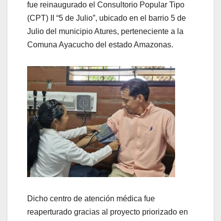
fue reinaugurado el Consultorio Popular Tipo
(CPT) II “5 de Julio”, ubicado en el barrio 5 de
Julio del municipio Atures, perteneciente a la
Comuna Ayacucho del estado Amazonas.
Dicho centro de atención médica fue
reaperturado gracias al proyecto priorizado en