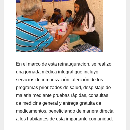
En el marco de esta reinauguración, se realizó
una jornada médica integral que incluyó
servicios de inmunización, atención de los
programas priorizados de salud, despistaje de
malaria mediante pruebas rápidas, consultas
de medicina general y entrega gratuita de
medicamentos, beneficiando de manera directa
a los habitantes de esta importante comunidad.