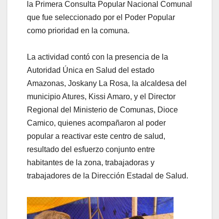
la Primera Consulta Popular Nacional Comunal
que fue seleccionado por el Poder Popular
como prioridad en la comuna.
La actividad contó con la presencia de la
Autoridad Única en Salud del estado
Amazonas, Joskany La Rosa, la alcaldesa del
municipio Atures, Kissi Amaro, y el Director
Regional del Ministerio de Comunas, Dioce
Camico, quienes acompañaron al poder
popular a reactivar este centro de salud,
resultado del esfuerzo conjunto entre
habitantes de la zona, trabajadoras y
trabajadores de la Dirección Estadal de Salud.