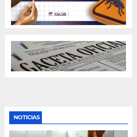
NOTICIAS