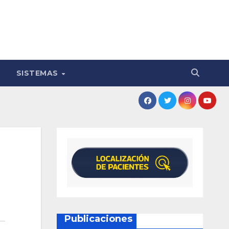
SISTEMAS
Publicaciones