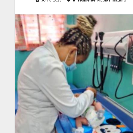
JUN 8, 2023