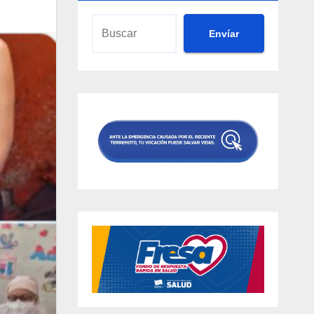
Envíar