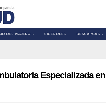
UD DEL VIAJERO
SIGEDOLES
DESCARGAS
bulatoria Especializada en