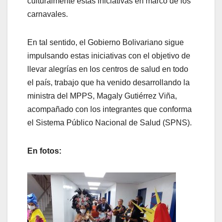
culturalmente estas iniciativas en marco de los
carnavales.
En tal sentido, el Gobierno Bolivariano sigue
impulsando estas iniciativas con el objetivo de
llevar alegrías en los centros de salud en todo
el país, trabajo que ha venido desarrollando la
ministra del MPPS, Magaly Gutiérrez Viña,
acompañado con los integrantes que conforma
el Sistema Público Nacional de Salud (SPNS).
En fotos: