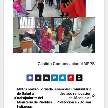
Gestión Comunicacional MPPS
MPPS realizó Jornada
Asamblea Comunitaria
de Salud a
destacó renovación
trabajadores del
del Modelo de
Ministerio de Pueblos
Protección en Bolívar
Indígenas