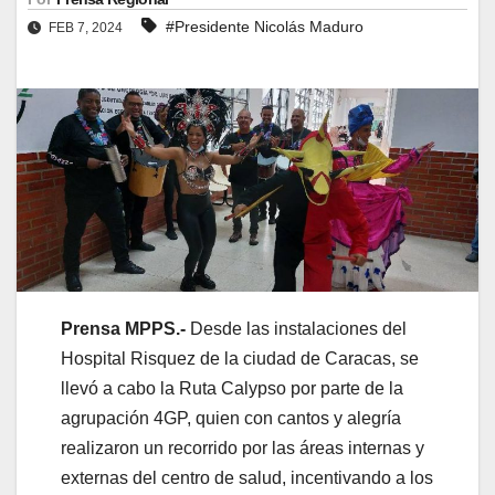
#Presidente Nicolás Maduro
FEB 7, 2024
Prensa MPPS.-
Desde las instalaciones del
Hospital Risquez de la ciudad de Caracas, se
llevó a cabo la Ruta Calypso por parte de la
agrupación 4GP, quien con cantos y alegría
realizaron un recorrido por las áreas internas y
externas del centro de salud, incentivando a los