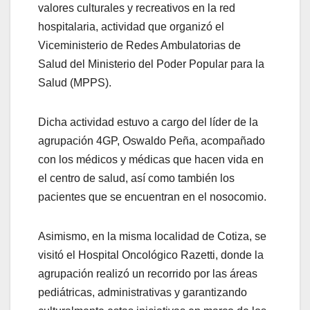
valores culturales y recreativos en la red
hospitalaria, actividad que organizó el
Viceministerio de Redes Ambulatorias de
Salud del Ministerio del Poder Popular para la
Salud (MPPS).
Dicha actividad estuvo a cargo del líder de la
agrupación 4GP, Oswaldo Peña, acompañado
con los médicos y médicas que hacen vida en
el centro de salud, así como también los
pacientes que se encuentran en el nosocomio.
Asimismo, en la misma localidad de Cotiza, se
visitó el Hospital Oncológico Razetti, donde la
agrupación realizó un recorrido por las áreas
pediátricas, administrativas y garantizando