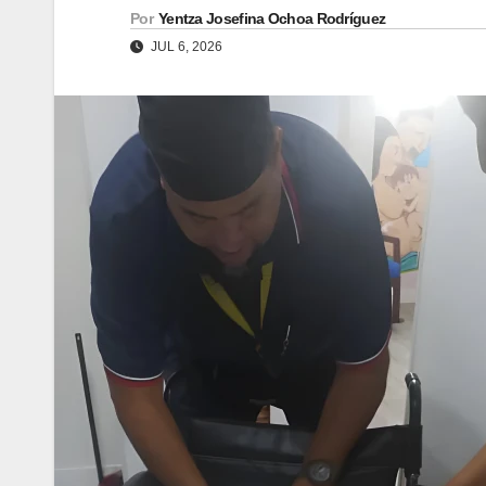
Por
Yentza Josefina Ochoa Rodríguez
JUL 6, 2026