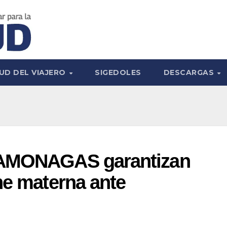
UD DEL VIAJERO
SIGEDOLES
DESCARGAS
SAMONAGAS garantizan
he materna ante