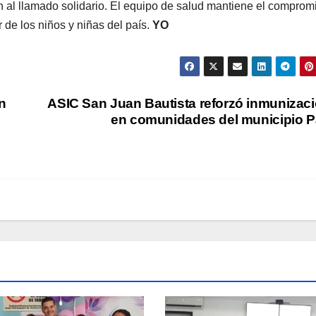
 al llamado solidario. El equipo de salud mantiene el comprom
 de los niños y niñas del país.
YO
n
ASIC San Juan Bautista reforzó inmunizac
en comunidades del municipio 