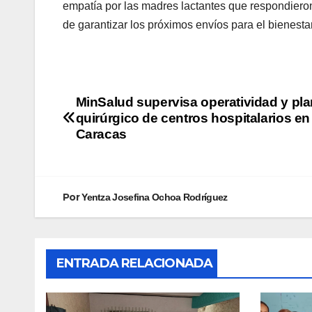
empatía por las madres lactantes que respondieron
de garantizar los próximos envíos para el bienestar
MinSalud supervisa operatividad y pla
quirúrgico de centros hospitalarios en
Caracas
Por
Yentza Josefina Ochoa Rodríguez
ENTRADA RELACIONADA