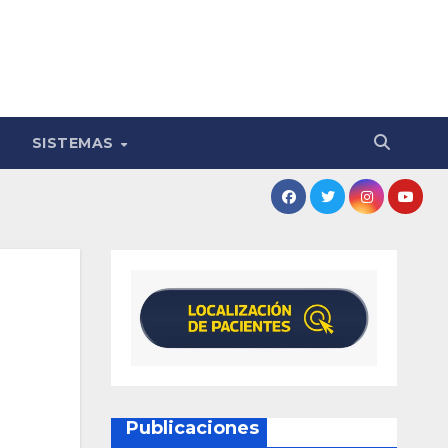
SISTEMAS
Publicaciones