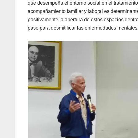
que desempeña el entorno social en el tratamiento 
acompañamiento familiar y laboral es determinant
positivamente la apertura de estos espacios dentro
paso para desmitificar las enfermedades mentales 