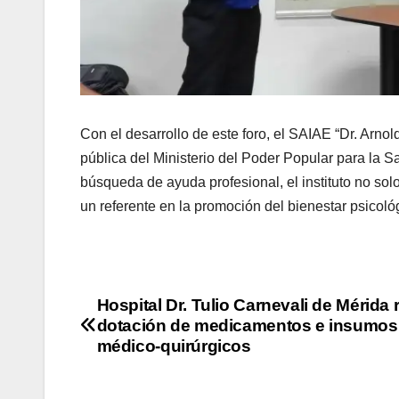
Con el desarrollo de este foro, el SAIAE “Dr. Arno
pública del Ministerio del Poder Popular para la Sa
búsqueda de ayuda profesional, el instituto no sol
un referente en la promoción del bienestar psicoló
Hospital Dr. Tulio Carnevali de Mérida 
dotación de medicamentos e insumos
médico-quirúrgicos