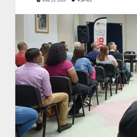
ENE 23, 2026