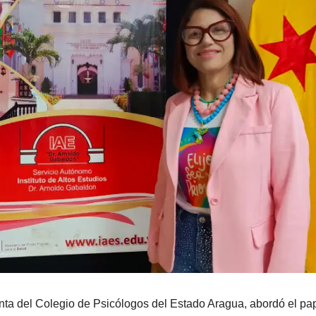
nta del Colegio de Psicólogos del Estado Aragua, abordó el pa