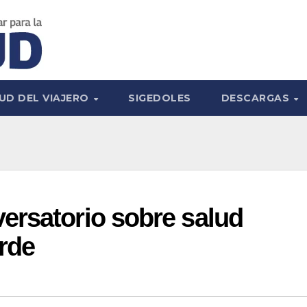
UD DEL VIAJERO
SIGEDOLES
DESCARGAS
ersatorio sobre salud
rde