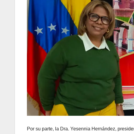
Por su parte, la Dra. Yesennia Hernández, preside