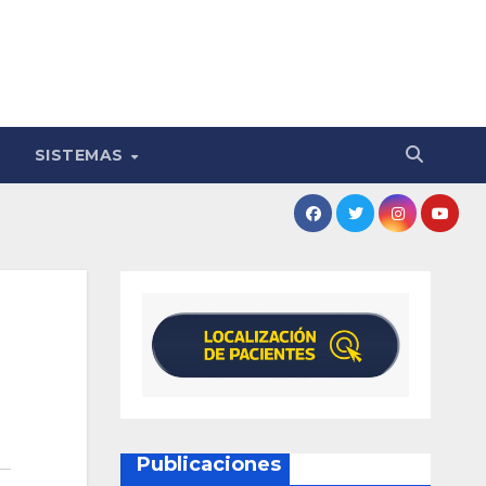
SISTEMAS
Publicaciones