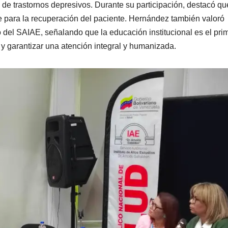
de trastornos depresivos. Durante su participación, destacó qu
e para la recuperación del paciente. Hernández también valoró
 del SAIAE, señalando que la educación institucional es el pri
y garantizar una atención integral y humanizada.