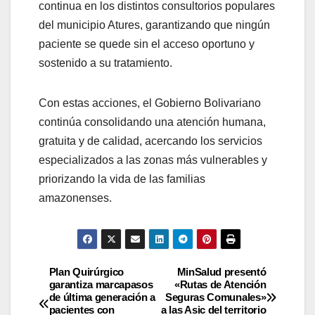
continua en los distintos consultorios populares
del municipio Atures, garantizando que ningún
paciente se quede sin el acceso oportuno y
sostenido a su tratamiento.
Con estas acciones, el Gobierno Bolivariano
continúa consolidando una atención humana,
gratuita y de calidad, acercando los servicios
especializados a las zonas más vulnerables y
priorizando la vida de las familias
amazonenses.
Plan Quirúrgico
MinSalud presentó
garantiza marcapasos
«Rutas de Atención
de última generación a
Seguras Comunales»
pacientes con
a las Asic del territorio