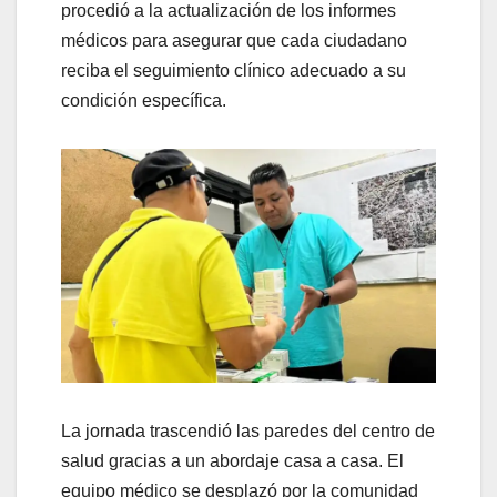
procedió a la actualización de los informes
médicos para asegurar que cada ciudadano
reciba el seguimiento clínico adecuado a su
condición específica.
La jornada trascendió las paredes del centro de
salud gracias a un abordaje casa a casa. El
equipo médico se desplazó por la comunidad