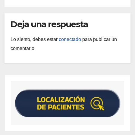
Deja una respuesta
Lo siento, debes estar
conectado
para publicar un
comentario.