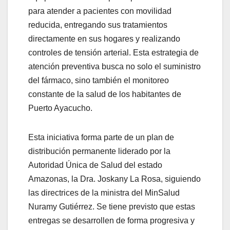
para atender a pacientes con movilidad
reducida, entregando sus tratamientos
directamente en sus hogares y realizando
controles de tensión arterial. Esta estrategia de
atención preventiva busca no solo el suministro
del fármaco, sino también el monitoreo
constante de la salud de los habitantes de
Puerto Ayacucho.
Esta iniciativa forma parte de un plan de
distribución permanente liderado por la
Autoridad Única de Salud del estado
Amazonas, la Dra. Joskany La Rosa, siguiendo
las directrices de la ministra del MinSalud
Nuramy Gutiérrez. Se tiene previsto que estas
entregas se desarrollen de forma progresiva y