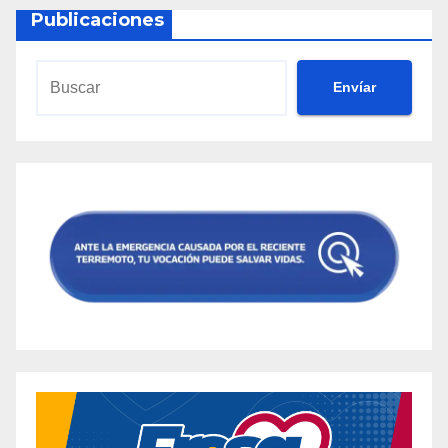
Publicaciones
Envíar