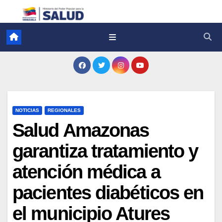
NOTICIAS
REGIONALES
Salud Amazonas
garantiza tratamiento y
atención médica a
pacientes diabéticos en
el municipio Atures