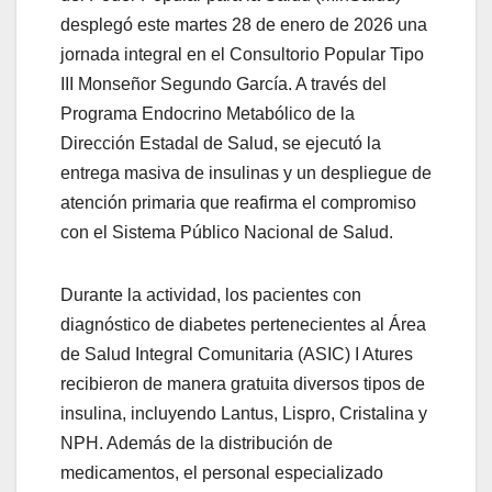
desplegó este martes 28 de enero de 2026 una
jornada integral en el Consultorio Popular Tipo
III Monseñor Segundo García. A través del
Programa Endocrino Metabólico de la
Dirección Estadal de Salud, se ejecutó la
entrega masiva de insulinas y un despliegue de
atención primaria que reafirma el compromiso
con el Sistema Público Nacional de Salud.
Durante la actividad, los pacientes con
diagnóstico de diabetes pertenecientes al Área
de Salud Integral Comunitaria (ASIC) I Atures
recibieron de manera gratuita diversos tipos de
insulina, incluyendo Lantus, Lispro, Cristalina y
NPH. Además de la distribución de
medicamentos, el personal especializado