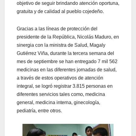
objetivo de seguir brindando atención oportuna,
gratuita y de calidad al pueblo cojedeño.
Gracias a las líneas de protección del
presidente de la República, Nicolás Maduro, en
sinergia con la ministra de Salud, Magaly
Gutiérrez Viña, durante la tercera semana del
mes de septiembre se han entregado 7 mil 562
medicinas en las diferentes jornadas de salud,
a través de estos operativos de atención
integral, se logró registrar 3.815 personas en
diferentes servicios tales como, medicina
general, medicina interna, ginecología,
pediatría, entre otros.