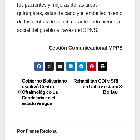
los pacientes y mejoras de las áreas
quirúrgicas, salas de parto y el embellecimiento
de los centros de salud, garantizando bienestar
social del pueblo a través del SPNS.
Gestión Comunicacional MPPS
Gobierno Bolivariano
Rehabilitan CDI y SRI
reactivó Centro
en Uchire estado
Oftalmológico La
Bolívar
Candelaria en el
estado Aragua
Por
Prensa Regional