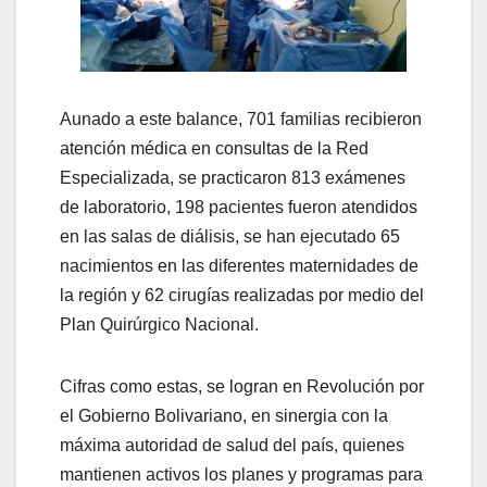
Aunado a este balance, 701 familias recibieron
atención médica en consultas de la Red
Especializada, se practicaron 813 exámenes
de laboratorio, 198 pacientes fueron atendidos
en las salas de diálisis, se han ejecutado 65
nacimientos en las diferentes maternidades de
la región y 62 cirugías realizadas por medio del
Plan Quirúrgico Nacional.
Cifras como estas, se logran en Revolución por
el Gobierno Bolivariano, en sinergia con la
máxima autoridad de salud del país, quienes
mantienen activos los planes y programas para