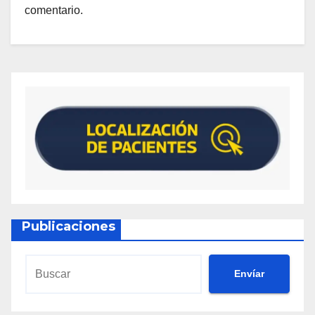
comentario.
Publicaciones
Envíar