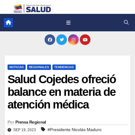
NOTICIAS
REGIONALES
TENDENCIAS
Salud Cojedes ofreció
balance en materia de
atención médica
Por
Prensa Regional
#Presidente Nicolás Maduro
SEP 19, 2023