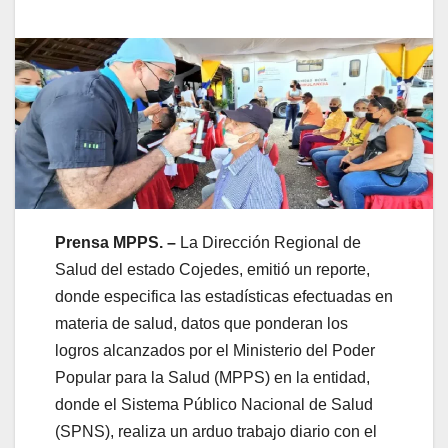
Prensa MPPS. –
La Dirección Regional de
Salud del estado Cojedes, emitió un reporte,
donde especifica las estadísticas efectuadas en
materia de salud, datos que ponderan los
logros alcanzados por el Ministerio del Poder
Popular para la Salud (MPPS) en la entidad,
donde el Sistema Público Nacional de Salud
(SPNS), realiza un arduo trabajo diario con el