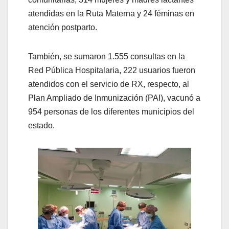
atendidas en la Ruta Materna y 24 féminas en
atención postparto.
También, se sumaron 1.555 consultas en la
Red Pública Hospitalaria, 222 usuarios fueron
atendidos con el servicio de RX, respecto, al
Plan Ampliado de Inmunización (PAI), vacunó a
954 personas de los diferentes municipios del
estado.