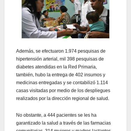
Además, se efectuaron 1.974 pesquisas de
hipertensión arterial, mil 398 pesquisas de
diabetes atendidas en la Red Primaria,
también, hubo la entrega de 402 insumos y
medicinas entregadas y se contabilizó 1.114
casas visitadas por medio de los despliegues
realizados por la dirección regional de salud.
No obstante, a 444 pacientes se les ha
garantizado la salud a través de las farmacias
comunitarias, 314 mujeres y madres lactantes