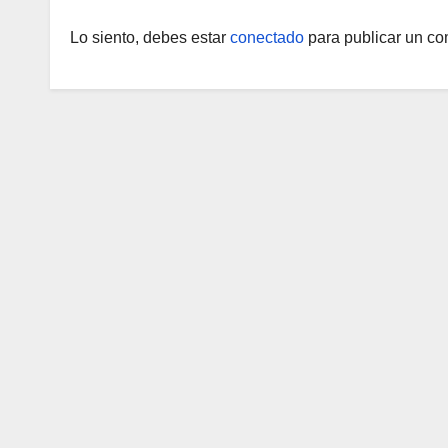
Lo siento, debes estar
conectado
para publicar un co