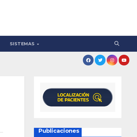
SISTEMAS
Publicaciones