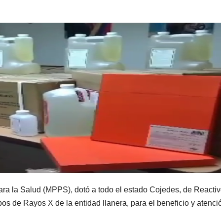
para la Salud (MPPS), dotó a todo el estado Cojedes, de Reactiv
os de Rayos X de la entidad llanera, para el beneficio y atenci