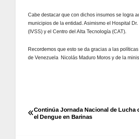
Cabe destacar que con dichos insumos se logra act
municipios de la entidad. Asimismo el Hospital Dr
(IVSS) y el Centro del Alta Tecnología (CAT).
Recordemos que esto se da gracias a las políticas
de Venezuela Nicolás Maduro Moros y de la minist
Continúa Jornada Nacional de Lucha 
el Dengue en Barinas