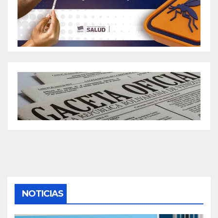
NOTICIAS