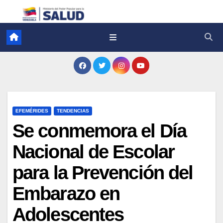
EFEMÉRIDES
TENDENCIAS
Se conmemora el Día
Nacional de Escolar
para la Prevención del
Embarazo en
Adolescentes