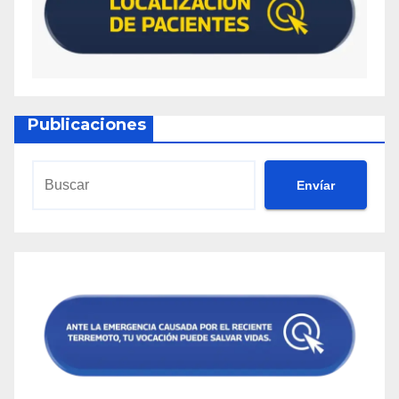
Publicaciones
Envíar