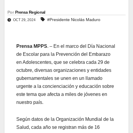
Por
Prensa Regional
#Presidente Nicolás Maduro
OCT 29, 2024
Prensa MPPS
. – En el marco del Día Nacional
de Escolar para la Prevención del Embarazo
en Adolescentes, que se celebra cada 29 de
octubre, diversas organizaciones y entidades
gubernamentales se unen en un llamado
urgente a la concienciación y educación sobre
este tema que afecta a miles de jóvenes en
nuestro país.
Según datos de la Organización Mundial de la
Salud, cada año se registran más de 16