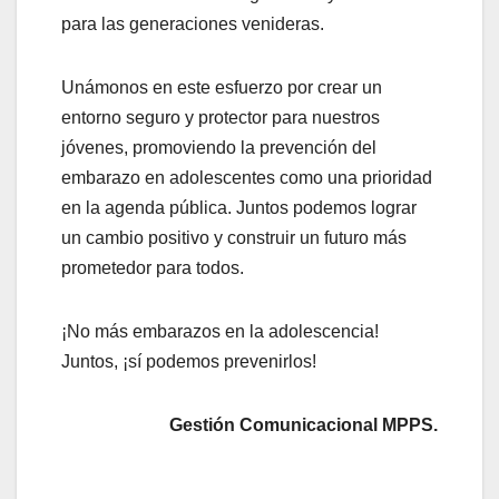
para las generaciones venideras.
Unámonos en este esfuerzo por crear un
entorno seguro y protector para nuestros
jóvenes, promoviendo la prevención del
embarazo en adolescentes como una prioridad
en la agenda pública. Juntos podemos lograr
un cambio positivo y construir un futuro más
prometedor para todos.
¡No más embarazos en la adolescencia!
Juntos, ¡sí podemos prevenirlos!
Gestión Comunicacional MPPS.