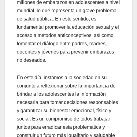
millones de embarazos en adolescentes a nivel
mundial, lo que representa un grave problema
de salud pública. En este sentido, es
fundamental promover la educación sexual y el
acceso a métodos anticonceptivos, así como
fomentar el diálogo entre padres, madres,
docentes y jóvenes para prevenir embarazos
no deseados.
En este día, instamos a la sociedad en su
conjunto a reflexionar sobre la importancia de
brindar a los adolescentes la información
necesaria para tomar decisiones responsables
y garantizar su bienestar emocional, físico y
social. Es un compromiso de todos trabajar
juntos para erradicar esta problemática y
construir un futuro más igualitario y saludable