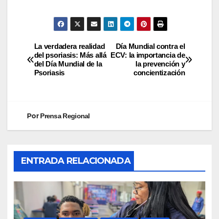
La verdadera realidad
Día Mundial contra el
del psoriasis: Más allá
ECV: la importancia de
del Día Mundial de la
la prevención y
Psoriasis
concientización
Por
Prensa Regional
ENTRADA RELACIONADA