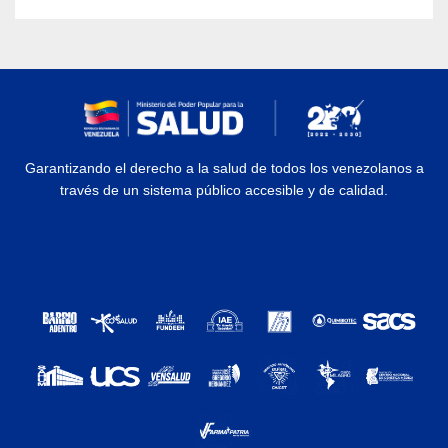
Garantizando el derecho a la salud de todos los venezolanos a
través de un sistema público accesible y de calidad.