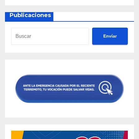
Publicaciones
Envíar