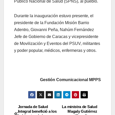
Público Nacional de Salud (SPNS), al pueblo.
Durante la inauguración estuvo presente, el
presidente de la Fundación Misión Barrio
Adentro, Giovanni Peña, Nahúm Fernández
Jefe de Gobierno de Caracas y vicepresidente
de Movilización y Eventos del PSUV, militantes
y poder popular, médicos, enfermeras y otros.
Gestión Comunicacional MPPS
Jornada de Salud
La ministra de Salud
Integral benefició a los
Magaly Gutiérrez