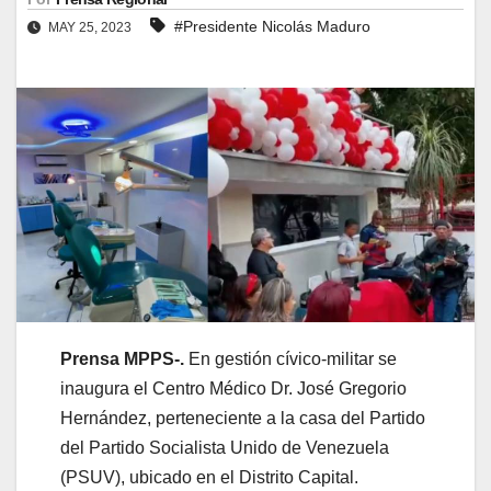
#Presidente Nicolás Maduro
MAY 25, 2023
Prensa MPPS-.
En gestión cívico-militar se
inaugura el Centro Médico Dr. José Gregorio
Hernández, perteneciente a la casa del Partido
del Partido Socialista Unido de Venezuela
(PSUV), ubicado en el Distrito Capital.