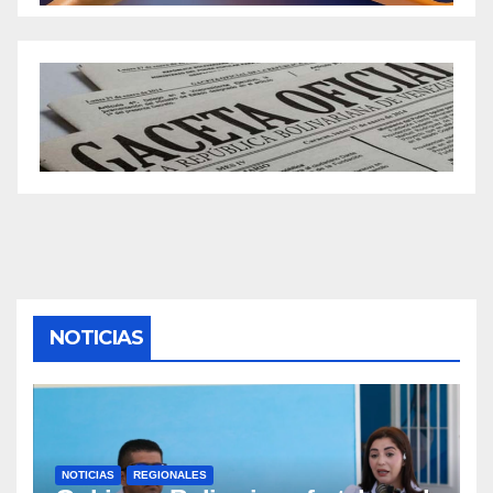
NOTICIAS
NOTICIAS
REGIONALES