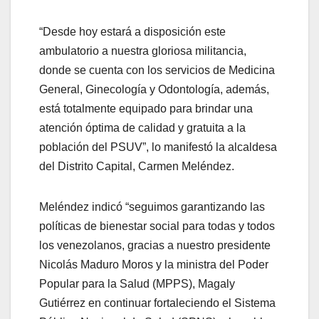
“Desde hoy estará a disposición este
ambulatorio a nuestra gloriosa militancia,
donde se cuenta con los servicios de Medicina
General, Ginecología y Odontología, además,
está totalmente equipado para brindar una
atención óptima de calidad y gratuita a la
población del PSUV”, lo manifestó la alcaldesa
del Distrito Capital, Carmen Meléndez.
Meléndez indicó “seguimos garantizando las
políticas de bienestar social para todas y todos
los venezolanos, gracias a nuestro presidente
Nicolás Maduro Moros y la ministra del Poder
Popular para la Salud (MPPS), Magaly
Gutiérrez en continuar fortaleciendo el Sistema