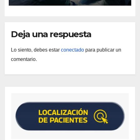
Deja una respuesta
Lo siento, debes estar
conectado
para publicar un
comentario.