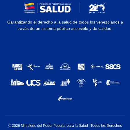
Garantizando el derecho a la salud de todos los venezolanos a
través de un sistema público accesible y de calidad.
© 2026 Ministerio del Poder Popular para la Salud | Todos los Derechos